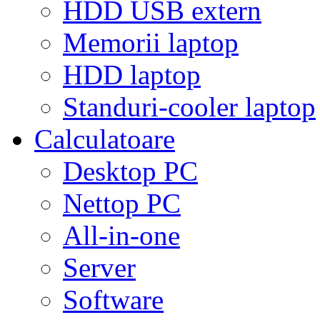
HDD USB extern
Memorii laptop
HDD laptop
Standuri-cooler laptop
Calculatoare
Desktop PC
Nettop PC
All-in-one
Server
Software