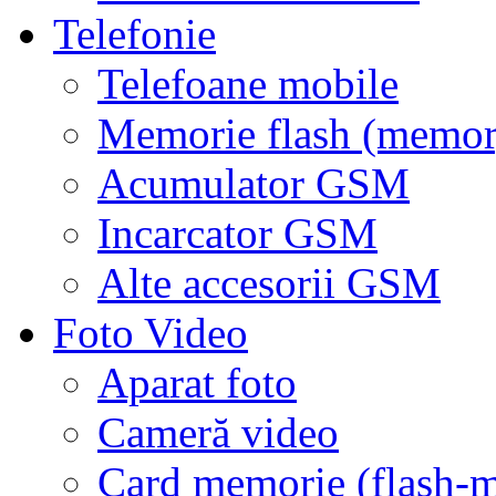
Telefonie
Telefoane mobile
Memorie flash (memor
Acumulator GSM
Incarcator GSM
Alte accesorii GSM
Foto Video
Aparat foto
Cameră video
Card memorie (flash-