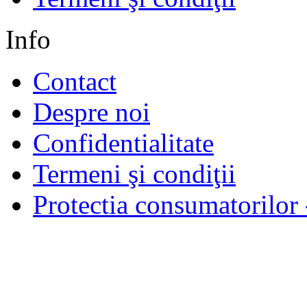
Info
Contact
Despre noi
Confidentialitate
Termeni şi condiţii
Protectia consumatorilo