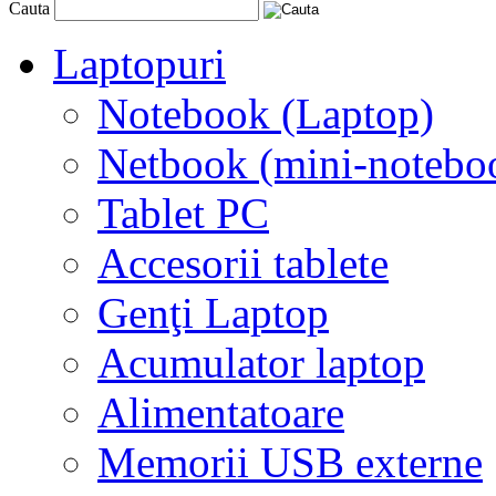
Cauta
Laptopuri
Notebook (Laptop)
Netbook (mini-notebo
Tablet PC
Accesorii tablete
Genţi Laptop
Acumulator laptop
Alimentatoare
Memorii USB externe