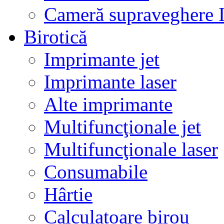
Cameră supraveghere 
Birotică
Imprimante jet
Imprimante laser
Alte imprimante
Multifuncţionale jet
Multifuncţionale laser
Consumabile
Hârtie
Calculatoare birou