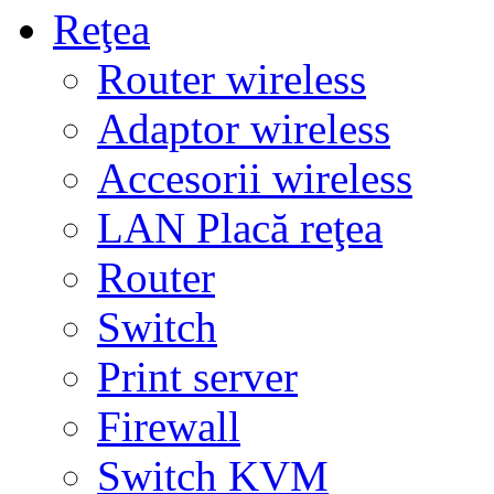
Reţea
Router wireless
Adaptor wireless
Accesorii wireless
LAN Placă reţea
Router
Switch
Print server
Firewall
Switch KVM