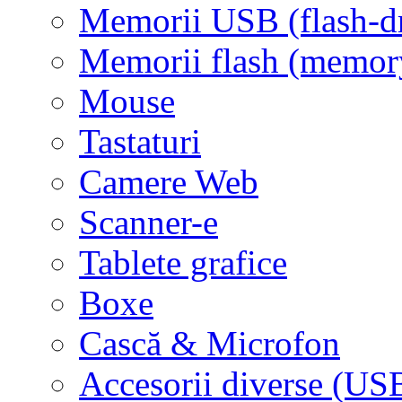
Memorii USB (flash-d
Memorii flash (memor
Mouse
Tastaturi
Camere Web
Scanner-e
Tablete grafice
Boxe
Cască & Microfon
Accesorii diverse (USB