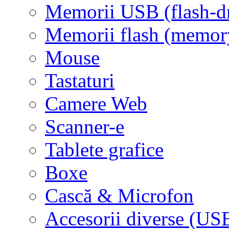
Memorii USB (flash-d
Memorii flash (memor
Mouse
Tastaturi
Camere Web
Scanner-e
Tablete grafice
Boxe
Cască & Microfon
Accesorii diverse (USB