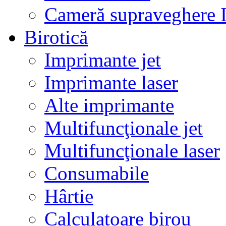
Cameră supraveghere 
Birotică
Imprimante jet
Imprimante laser
Alte imprimante
Multifuncţionale jet
Multifuncţionale laser
Consumabile
Hârtie
Calculatoare birou