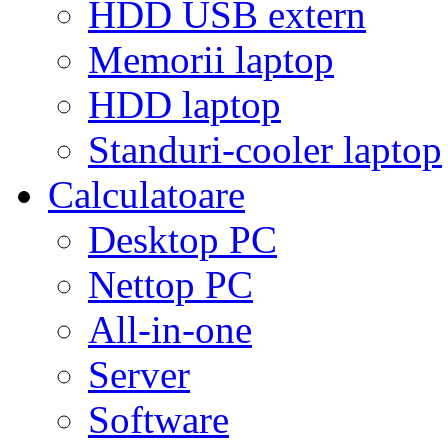
HDD USB extern
Memorii laptop
HDD laptop
Standuri-cooler laptop
Calculatoare
Desktop PC
Nettop PC
All-in-one
Server
Software