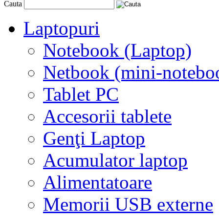
Cauta
Laptopuri
Notebook (Laptop)
Netbook (mini-notebo
Tablet PC
Accesorii tablete
Genţi Laptop
Acumulator laptop
Alimentatoare
Memorii USB externe