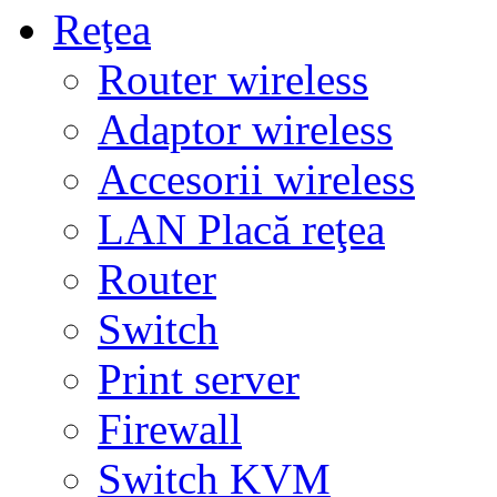
Reţea
Router wireless
Adaptor wireless
Accesorii wireless
LAN Placă reţea
Router
Switch
Print server
Firewall
Switch KVM