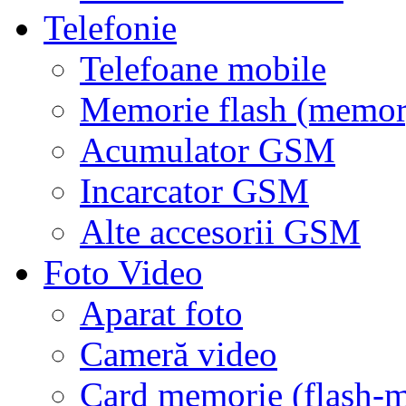
Telefonie
Telefoane mobile
Memorie flash (memor
Acumulator GSM
Incarcator GSM
Alte accesorii GSM
Foto Video
Aparat foto
Cameră video
Card memorie (flash-