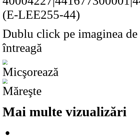
Dublu click pe imaginea de
întreagă
Mai multe vizualizări