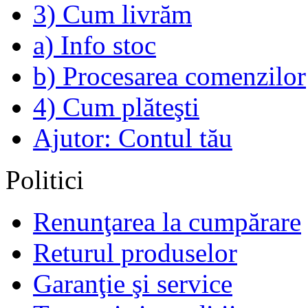
3) Cum livrăm
a) Info stoc
b) Procesarea comenzilor
4) Cum plăteşti
Ajutor: Contul tău
Politici
Renunţarea la cumpărare
Returul produselor
Garanţie şi service