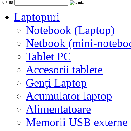
Cauta
Laptopuri
Notebook (Laptop)
Netbook (mini-notebo
Tablet PC
Accesorii tablete
Genţi Laptop
Acumulator laptop
Alimentatoare
Memorii USB externe