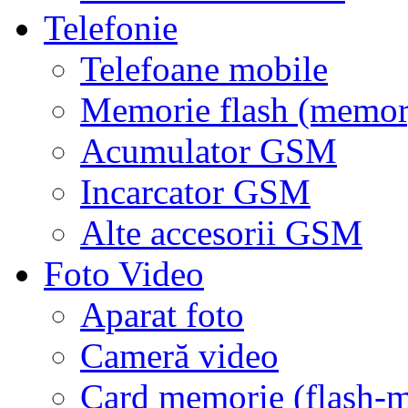
Telefonie
Telefoane mobile
Memorie flash (memor
Acumulator GSM
Incarcator GSM
Alte accesorii GSM
Foto Video
Aparat foto
Cameră video
Card memorie (flash-