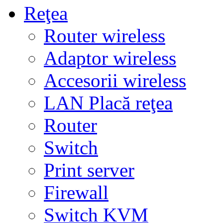
Reţea
Router wireless
Adaptor wireless
Accesorii wireless
LAN Placă reţea
Router
Switch
Print server
Firewall
Switch KVM