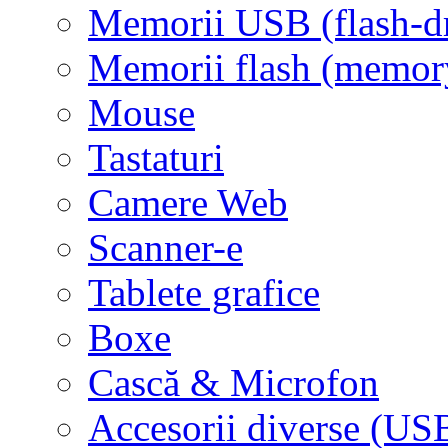
Memorii USB (flash-d
Memorii flash (memor
Mouse
Tastaturi
Camere Web
Scanner-e
Tablete grafice
Boxe
Cască & Microfon
Accesorii diverse (USB