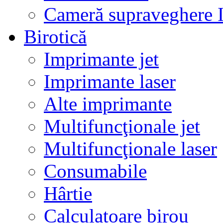
Cameră supraveghere 
Birotică
Imprimante jet
Imprimante laser
Alte imprimante
Multifuncţionale jet
Multifuncţionale laser
Consumabile
Hârtie
Calculatoare birou