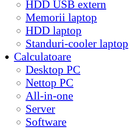
HDD USB extern
Memorii laptop
HDD laptop
Standuri-cooler laptop
Calculatoare
Desktop PC
Nettop PC
All-in-one
Server
Software