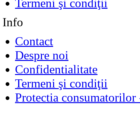
Termeni şi condiţii
Info
Contact
Despre noi
Confidentialitate
Termeni şi condiţii
Protectia consumatorilo