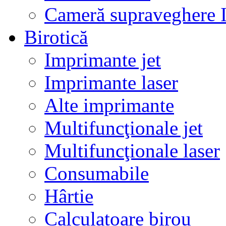
Cameră supraveghere 
Birotică
Imprimante jet
Imprimante laser
Alte imprimante
Multifuncţionale jet
Multifuncţionale laser
Consumabile
Hârtie
Calculatoare birou