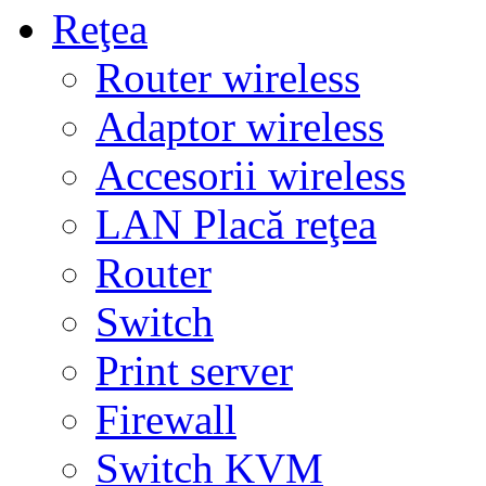
Reţea
Router wireless
Adaptor wireless
Accesorii wireless
LAN Placă reţea
Router
Switch
Print server
Firewall
Switch KVM