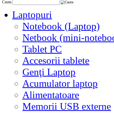
Cauta
Laptopuri
Notebook (Laptop)
Netbook (mini-notebo
Tablet PC
Accesorii tablete
Genţi Laptop
Acumulator laptop
Alimentatoare
Memorii USB externe