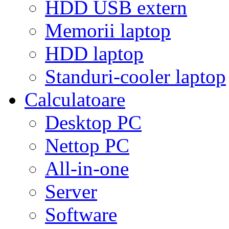
HDD USB extern
Memorii laptop
HDD laptop
Standuri-cooler laptop
Calculatoare
Desktop PC
Nettop PC
All-in-one
Server
Software