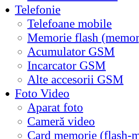
Telefonie
Telefoane mobile
Memorie flash (memor
Acumulator GSM
Incarcator GSM
Alte accesorii GSM
Foto Video
Aparat foto
Cameră video
Card memorie (flash-