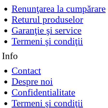
Renunţarea la cumpărare
Returul produselor
Garanţie şi service
Termeni şi condiţii
Info
Contact
Despre noi
Confidentialitate
Termeni şi condiţii