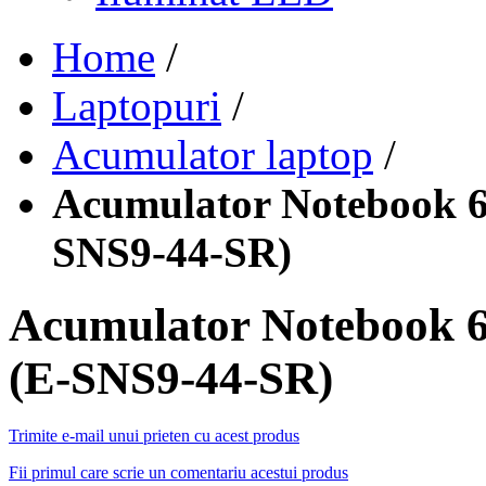
Home
/
Laptopuri
/
Acumulator laptop
/
Acumulator Notebook 6 
SNS9-44-SR)
Acumulator Notebook 6
(E-SNS9-44-SR)
Trimite e-mail unui prieten cu acest produs
Fii primul care scrie un comentariu acestui produs