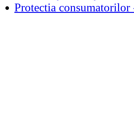
Protectia consumatorilo