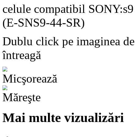
Dublu click pe imaginea de
întreagă
Mai multe vizualizări