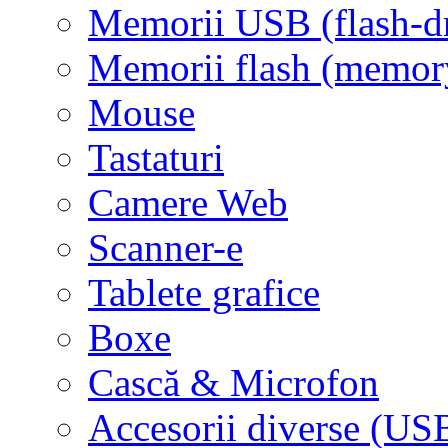
Memorii USB (flash-d
Memorii flash (memor
Mouse
Tastaturi
Camere Web
Scanner-e
Tablete grafice
Boxe
Cască & Microfon
Accesorii diverse (USB