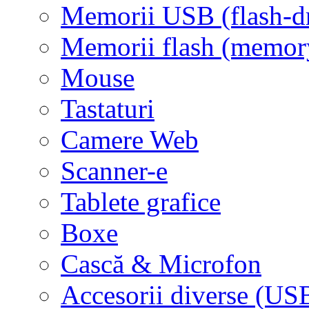
Memorii USB (flash-d
Memorii flash (memor
Mouse
Tastaturi
Camere Web
Scanner-e
Tablete grafice
Boxe
Cască & Microfon
Accesorii diverse (USB