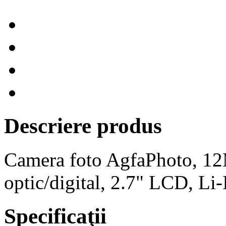
Descriere produs
Camera foto AgfaPhoto, 1
optic/digital, 2.7" LCD, Li
Specificaţii