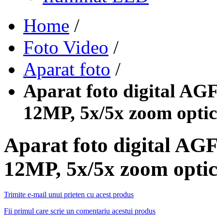
Home
/
Foto Video
/
Aparat foto
/
Aparat foto digital 
12MP, 5x/5x zoom optic
Aparat foto digital 
12MP, 5x/5x zoom optic
Trimite e-mail unui prieten cu acest produs
Fii primul care scrie un comentariu acestui produs