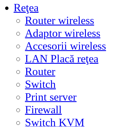
Reţea
Router wireless
Adaptor wireless
Accesorii wireless
LAN Placă reţea
Router
Switch
Print server
Firewall
Switch KVM