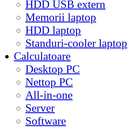
HDD USB extern
Memorii laptop
HDD laptop
Standuri-cooler laptop
Calculatoare
Desktop PC
Nettop PC
All-in-one
Server
Software