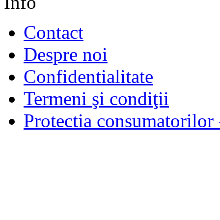
Info
Contact
Despre noi
Confidentialitate
Termeni şi condiţii
Protectia consumatorilo