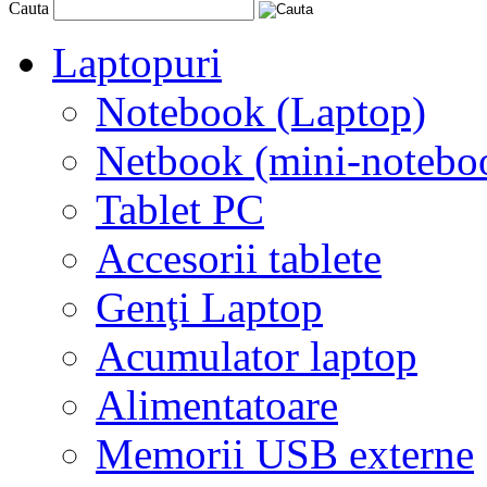
Cauta
Laptopuri
Notebook (Laptop)
Netbook (mini-notebo
Tablet PC
Accesorii tablete
Genţi Laptop
Acumulator laptop
Alimentatoare
Memorii USB externe