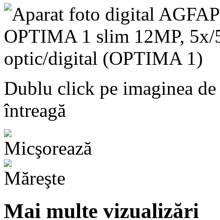
Dublu click pe imaginea de
întreagă
Mai multe vizualizări