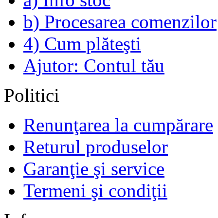
b) Procesarea comenzilor
4) Cum plăteşti
Ajutor: Contul tău
Politici
Renunţarea la cumpărare
Returul produselor
Garanţie şi service
Termeni şi condiţii