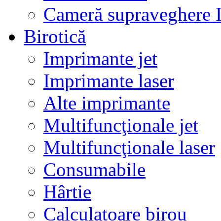
Cameră supraveghere 
Birotică
Imprimante jet
Imprimante laser
Alte imprimante
Multifuncţionale jet
Multifuncţionale laser
Consumabile
Hârtie
Calculatoare birou