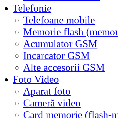
Telefonie
Telefoane mobile
Memorie flash (memor
Acumulator GSM
Incarcator GSM
Alte accesorii GSM
Foto Video
Aparat foto
Cameră video
Card memorie (flash-