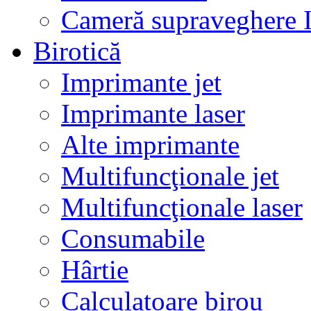
Cameră supraveghere 
Birotică
Imprimante jet
Imprimante laser
Alte imprimante
Multifuncţionale jet
Multifuncţionale laser
Consumabile
Hârtie
Calculatoare birou