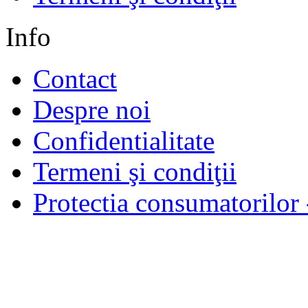
Info
Contact
Despre noi
Confidentialitate
Termeni şi condiţii
Protectia consumatorilo