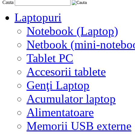
Cauta
Laptopuri
Notebook (Laptop)
Netbook (mini-notebo
Tablet PC
Accesorii tablete
Genţi Laptop
Acumulator laptop
Alimentatoare
Memorii USB externe