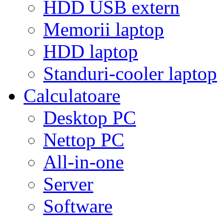
HDD USB extern
Memorii laptop
HDD laptop
Standuri-cooler laptop
Calculatoare
Desktop PC
Nettop PC
All-in-one
Server
Software