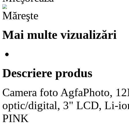
Mai multe vizualizări
Descriere produs
Camera foto AgfaPhoto, 1
optic/digital, 3" LCD, Li-
PINK