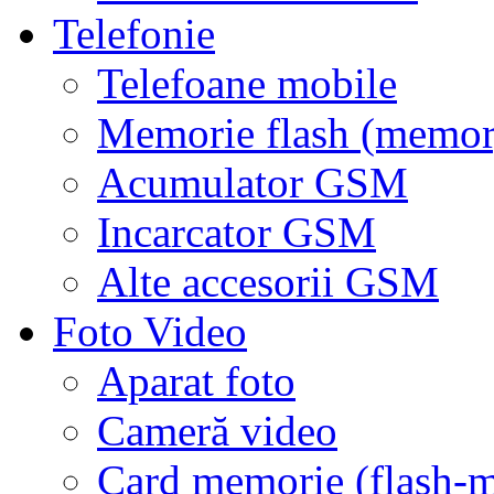
Telefonie
Telefoane mobile
Memorie flash (memor
Acumulator GSM
Incarcator GSM
Alte accesorii GSM
Foto Video
Aparat foto
Cameră video
Card memorie (flash-