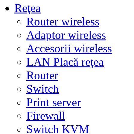
Reţea
Router wireless
Adaptor wireless
Accesorii wireless
LAN Placă reţea
Router
Switch
Print server
Firewall
Switch KVM