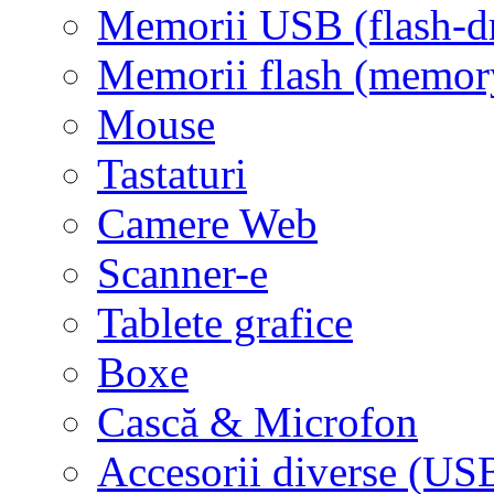
Memorii USB (flash-d
Memorii flash (memor
Mouse
Tastaturi
Camere Web
Scanner-e
Tablete grafice
Boxe
Cască & Microfon
Accesorii diverse (USB