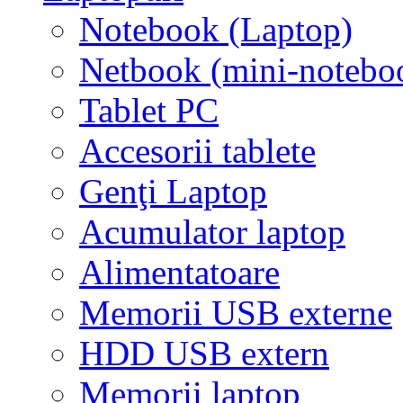
Notebook (Laptop)
Netbook (mini-notebo
Tablet PC
Accesorii tablete
Genţi Laptop
Acumulator laptop
Alimentatoare
Memorii USB externe
HDD USB extern
Memorii laptop