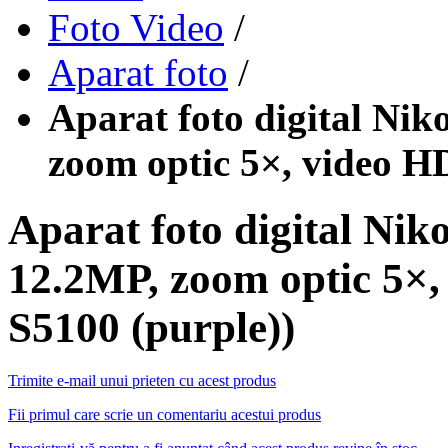
Foto Video
/
Aparat foto
/
Aparat foto digital N
zoom optic 5×, video 
Aparat foto digital N
12.2MP, zoom optic 5
S5100 (purple))
Trimite e-mail unui prieten cu acest produs
Fii primul care scrie un comentariu acestui produs