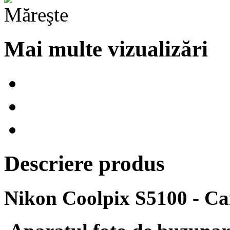
Mai multe vizualizări
Descriere produs
Nikon Coolpix S5100 - Cam