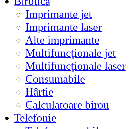
Birotică
Imprimante jet
Imprimante laser
Alte imprimante
Multifuncţionale jet
Multifuncţionale laser
Consumabile
Hârtie
Calculatoare birou
Telefonie