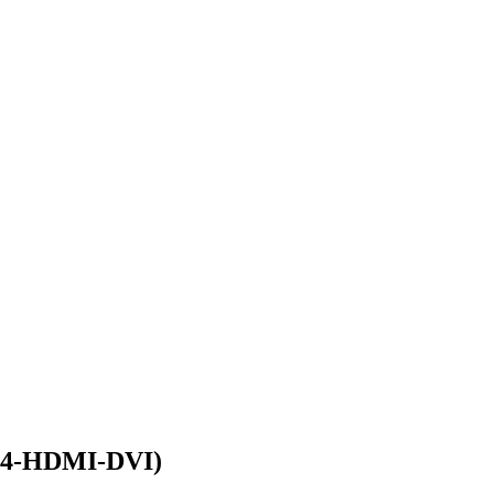
024-HDMI-DVI)