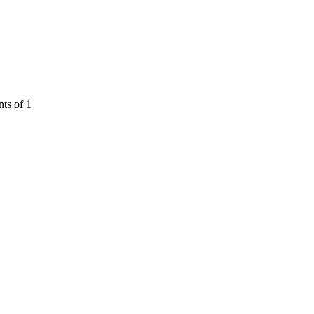
ts of 1