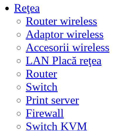
Reţea
Router wireless
Adaptor wireless
Accesorii wireless
LAN Placă reţea
Router
Switch
Print server
Firewall
Switch KVM