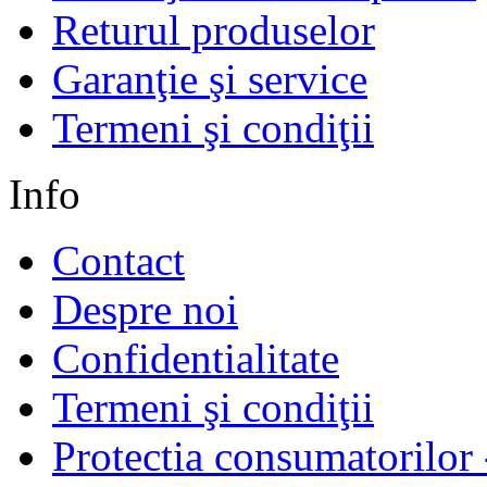
Returul produselor
Garanţie şi service
Termeni şi condiţii
Info
Contact
Despre noi
Confidentialitate
Termeni şi condiţii
Protectia consumatorilo