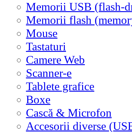
Memorii USB (flash-d
Memorii flash (memor
Mouse
Tastaturi
Camere Web
Scanner-e
Tablete grafice
Boxe
Cască & Microfon
Accesorii diverse (USB