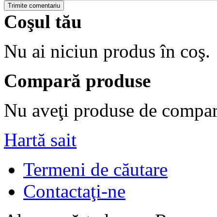
Trimite comentariu
Coşul tău
Nu ai niciun produs în coş.
Compară produse
Nu aveţi produse de compar
Hartă sait
Termeni de căutare
Contactaţi-ne