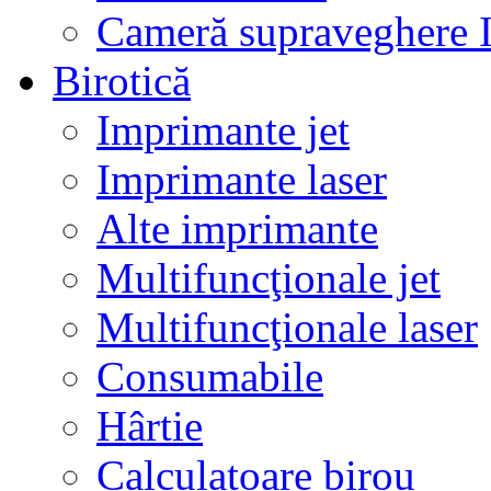
Cameră supraveghere 
Birotică
Imprimante jet
Imprimante laser
Alte imprimante
Multifuncţionale jet
Multifuncţionale laser
Consumabile
Hârtie
Calculatoare birou