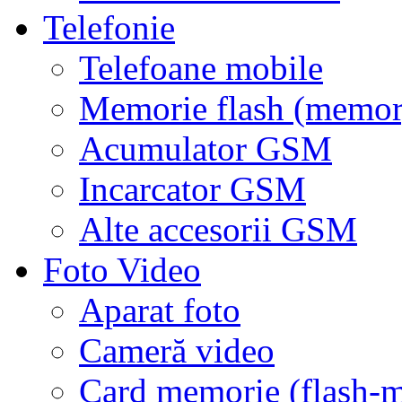
Telefonie
Telefoane mobile
Memorie flash (memor
Acumulator GSM
Incarcator GSM
Alte accesorii GSM
Foto Video
Aparat foto
Cameră video
Card memorie (flash-