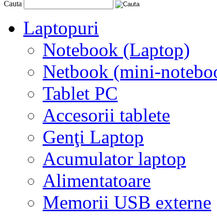
Cauta
Laptopuri
Notebook (Laptop)
Netbook (mini-notebo
Tablet PC
Accesorii tablete
Genţi Laptop
Acumulator laptop
Alimentatoare
Memorii USB externe