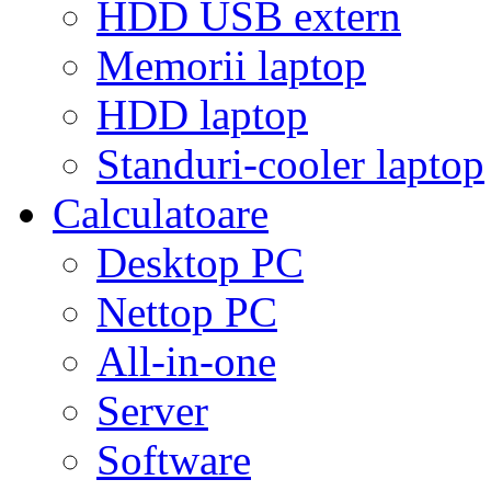
HDD USB extern
Memorii laptop
HDD laptop
Standuri-cooler laptop
Calculatoare
Desktop PC
Nettop PC
All-in-one
Server
Software