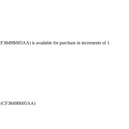
F3849B005AA) is available for purchase in increments of 1