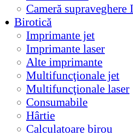
Cameră supraveghere 
Birotică
Imprimante jet
Imprimante laser
Alte imprimante
Multifuncţionale jet
Multifuncţionale laser
Consumabile
Hârtie
Calculatoare birou