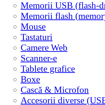
Memorii USB (flash-d
Memorii flash (memor
Mouse
Tastaturi
Camere Web
Scanner-e
Tablete grafice
Boxe
Cască & Microfon
Accesorii diverse (USB