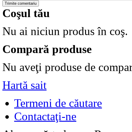
Trimite comentariu
Coşul tău
Nu ai niciun produs în coş.
Compară produse
Nu aveţi produse de compar
Hartă sait
Termeni de căutare
Contactaţi-ne