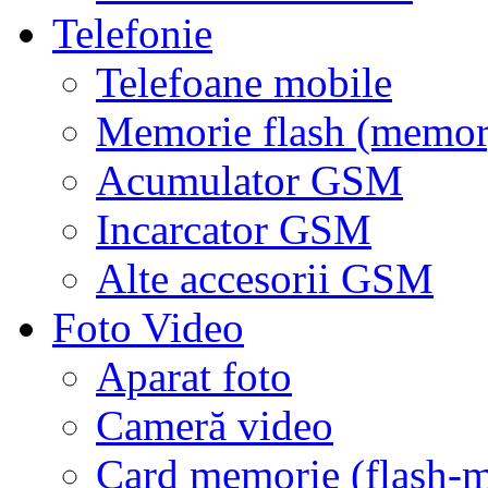
Telefonie
Telefoane mobile
Memorie flash (memor
Acumulator GSM
Incarcator GSM
Alte accesorii GSM
Foto Video
Aparat foto
Cameră video
Card memorie (flash-