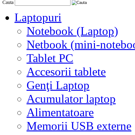
Cauta
Laptopuri
Notebook (Laptop)
Netbook (mini-notebo
Tablet PC
Accesorii tablete
Genţi Laptop
Acumulator laptop
Alimentatoare
Memorii USB externe