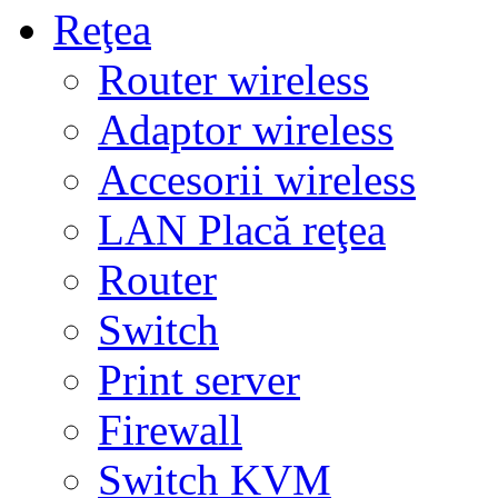
Reţea
Router wireless
Adaptor wireless
Accesorii wireless
LAN Placă reţea
Router
Switch
Print server
Firewall
Switch KVM