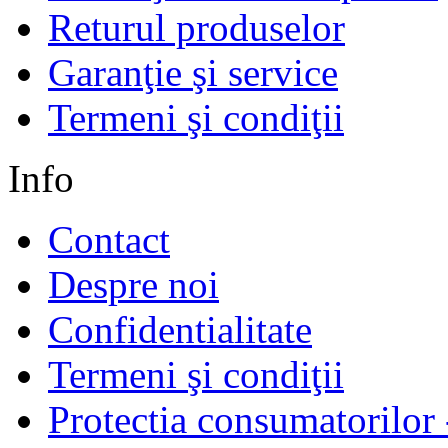
Returul produselor
Garanţie şi service
Termeni şi condiţii
Info
Contact
Despre noi
Confidentialitate
Termeni şi condiţii
Protectia consumatorilo