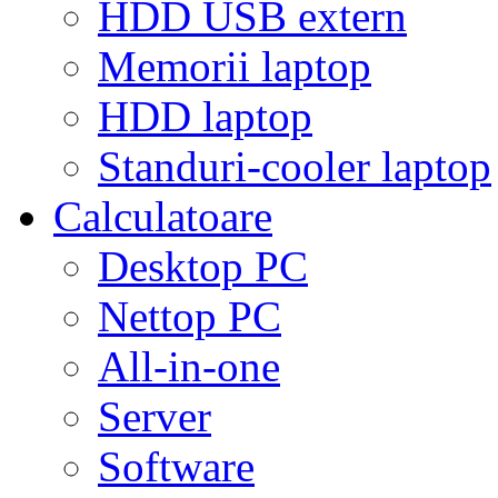
HDD USB extern
Memorii laptop
HDD laptop
Standuri-cooler laptop
Calculatoare
Desktop PC
Nettop PC
All-in-one
Server
Software