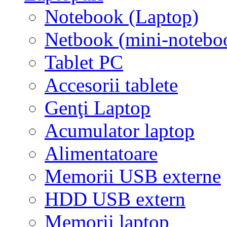
Notebook (Laptop)
Netbook (mini-notebo
Tablet PC
Accesorii tablete
Genţi Laptop
Acumulator laptop
Alimentatoare
Memorii USB externe
HDD USB extern
Memorii laptop