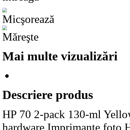
Mai multe vizualizări
Descriere produs
HP 70 2-pack 130-ml Yellow
hardware Imprimante foto H