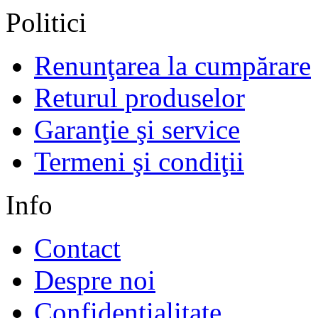
Politici
Renunţarea la cumpărare
Returul produselor
Garanţie şi service
Termeni şi condiţii
Info
Contact
Despre noi
Confidentialitate