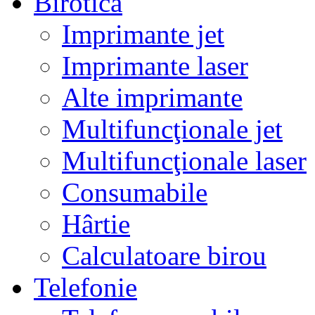
Birotică
Imprimante jet
Imprimante laser
Alte imprimante
Multifuncţionale jet
Multifuncţionale laser
Consumabile
Hârtie
Calculatoare birou
Telefonie