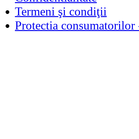
Termeni şi condiţii
Protectia consumatorilo