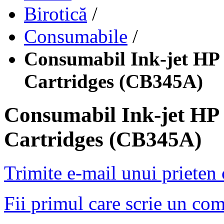
Birotică
/
Consumabile
/
Consumabil Ink-jet HP 
Cartridges (CB345A)
Consumabil Ink-jet HP 
Cartridges (CB345A)
Trimite e-mail unui prieten
Fii primul care scrie un co