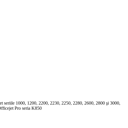
 seriile 1000, 1200, 2200, 2230, 2250, 2280, 2600, 2800 şi 3000,
fficejet Pro seria K850