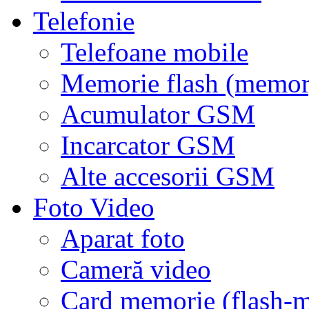
Telefonie
Telefoane mobile
Memorie flash (memor
Acumulator GSM
Incarcator GSM
Alte accesorii GSM
Foto Video
Aparat foto
Cameră video
Card memorie (flash-