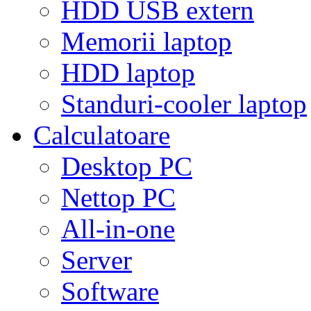
HDD USB extern
Memorii laptop
HDD laptop
Standuri-cooler laptop
Calculatoare
Desktop PC
Nettop PC
All-in-one
Server
Software