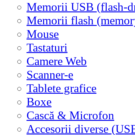
Memorii USB (flash-d
Memorii flash (memor
Mouse
Tastaturi
Camere Web
Scanner-e
Tablete grafice
Boxe
Cască & Microfon
Accesorii diverse (USB