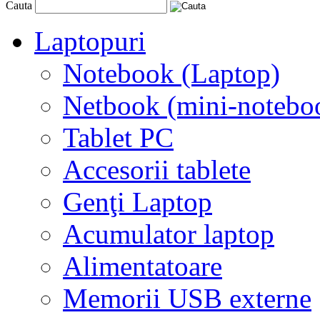
Cauta
Laptopuri
Notebook (Laptop)
Netbook (mini-notebo
Tablet PC
Accesorii tablete
Genţi Laptop
Acumulator laptop
Alimentatoare
Memorii USB externe