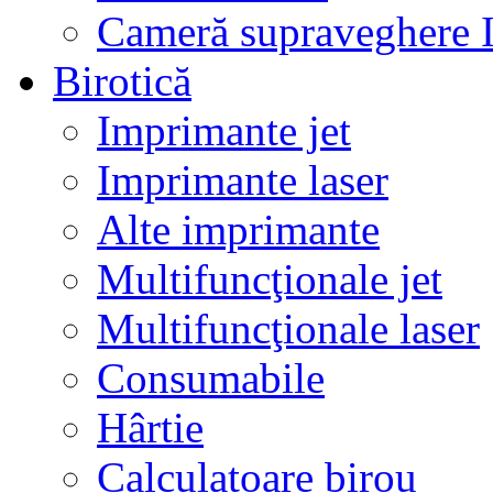
Cameră supraveghere 
Birotică
Imprimante jet
Imprimante laser
Alte imprimante
Multifuncţionale jet
Multifuncţionale laser
Consumabile
Hârtie
Calculatoare birou