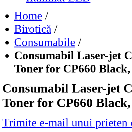
Home
/
Birotică
/
Consumabile
/
Consumabil Laser-jet 
Toner for CP660 Black,
Consumabil Laser-jet 
Toner for CP660 Black,
Trimite e-mail unui prieten