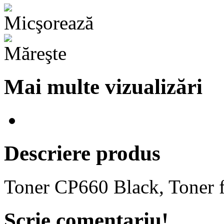
Mai multe vizualizări
Descriere produs
Toner CP660 Black, Toner 
Scrie comentariu!