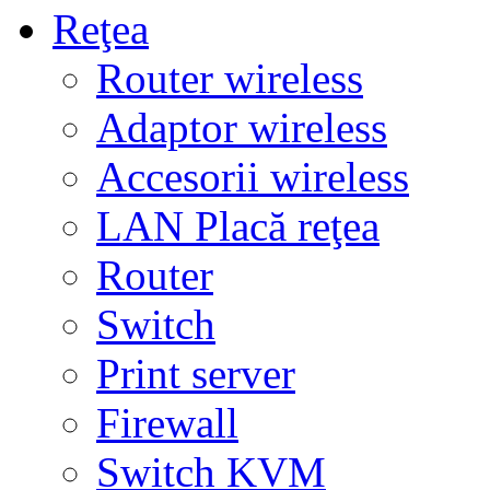
Reţea
Router wireless
Adaptor wireless
Accesorii wireless
LAN Placă reţea
Router
Switch
Print server
Firewall
Switch KVM