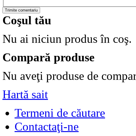
Trimite comentariu
Coşul tău
Nu ai niciun produs în coş.
Compară produse
Nu aveţi produse de compar
Hartă sait
Termeni de căutare
Contactaţi-ne