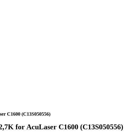
ser C1600 (C13S050556)
2,7K for AcuLaser C1600 (C13S050556)