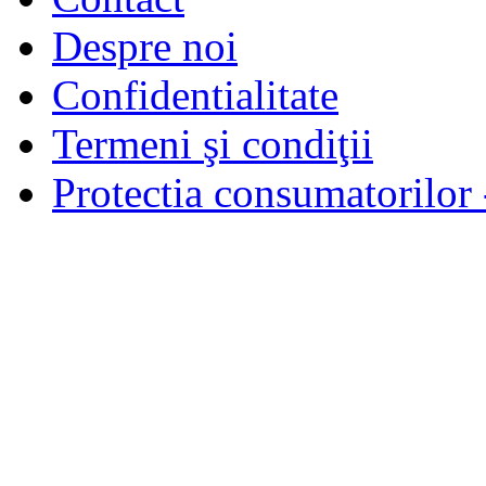
Despre noi
Confidentialitate
Termeni şi condiţii
Protectia consumatorilo