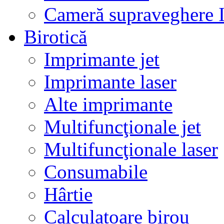
Cameră supraveghere 
Birotică
Imprimante jet
Imprimante laser
Alte imprimante
Multifuncţionale jet
Multifuncţionale laser
Consumabile
Hârtie
Calculatoare birou