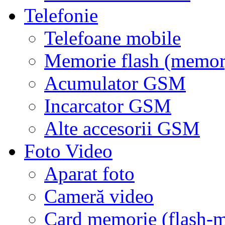
Telefonie
Telefoane mobile
Memorie flash (memor
Acumulator GSM
Incarcator GSM
Alte accesorii GSM
Foto Video
Aparat foto
Cameră video
Card memorie (flash-