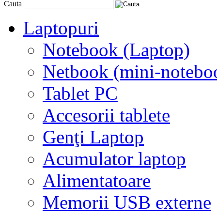
Cauta
Laptopuri
Notebook (Laptop)
Netbook (mini-notebo
Tablet PC
Accesorii tablete
Genţi Laptop
Acumulator laptop
Alimentatoare
Memorii USB externe