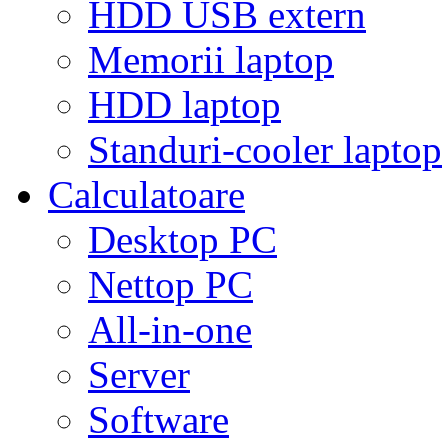
HDD USB extern
Memorii laptop
HDD laptop
Standuri-cooler laptop
Calculatoare
Desktop PC
Nettop PC
All-in-one
Server
Software