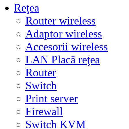
Reţea
Router wireless
Adaptor wireless
Accesorii wireless
LAN Placă reţea
Router
Switch
Print server
Firewall
Switch KVM