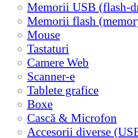
Memorii USB (flash-d
Memorii flash (memor
Mouse
Tastaturi
Camere Web
Scanner-e
Tablete grafice
Boxe
Cască & Microfon
Accesorii diverse (USB