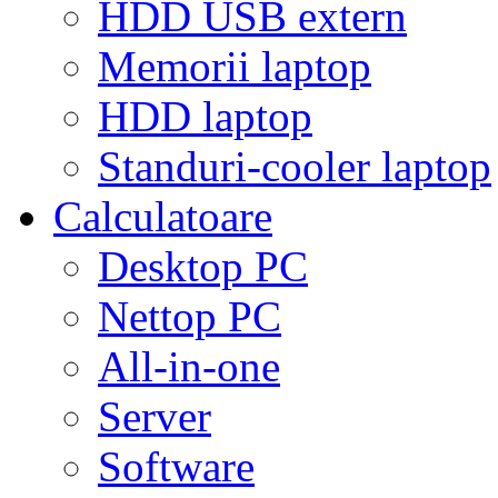
HDD USB extern
Memorii laptop
HDD laptop
Standuri-cooler laptop
Calculatoare
Desktop PC
Nettop PC
All-in-one
Server
Software