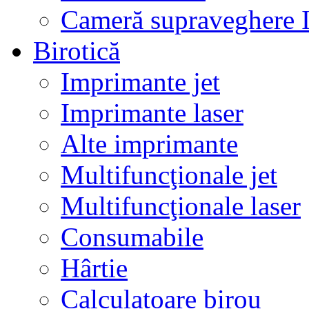
Cameră supraveghere 
Birotică
Imprimante jet
Imprimante laser
Alte imprimante
Multifuncţionale jet
Multifuncţionale laser
Consumabile
Hârtie
Calculatoare birou