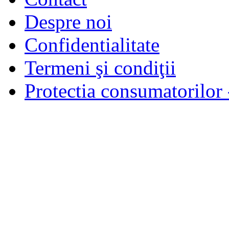
Despre noi
Confidentialitate
Termeni şi condiţii
Protectia consumatorilo