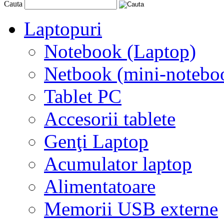
Cauta
Laptopuri
Notebook (Laptop)
Netbook (mini-notebo
Tablet PC
Accesorii tablete
Genţi Laptop
Acumulator laptop
Alimentatoare
Memorii USB externe