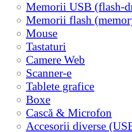
Memorii USB (flash-d
Memorii flash (memor
Mouse
Tastaturi
Camere Web
Scanner-e
Tablete grafice
Boxe
Cască & Microfon
Accesorii diverse (USB