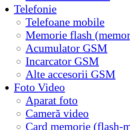
Telefonie
Telefoane mobile
Memorie flash (memor
Acumulator GSM
Incarcator GSM
Alte accesorii GSM
Foto Video
Aparat foto
Cameră video
Card memorie (flash-