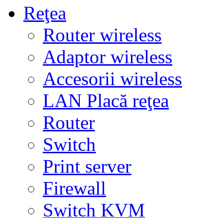
Reţea
Router wireless
Adaptor wireless
Accesorii wireless
LAN Placă reţea
Router
Switch
Print server
Firewall
Switch KVM