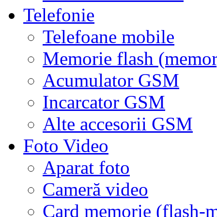
Telefonie
Telefoane mobile
Memorie flash (memor
Acumulator GSM
Incarcator GSM
Alte accesorii GSM
Foto Video
Aparat foto
Cameră video
Card memorie (flash-