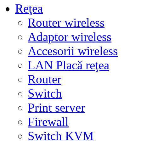
Reţea
Router wireless
Adaptor wireless
Accesorii wireless
LAN Placă reţea
Router
Switch
Print server
Firewall
Switch KVM