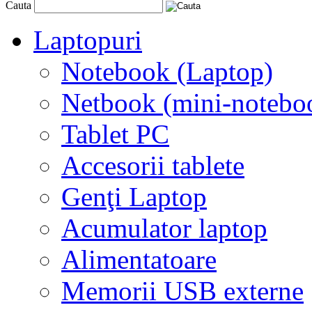
Cauta
Laptopuri
Notebook (Laptop)
Netbook (mini-notebo
Tablet PC
Accesorii tablete
Genţi Laptop
Acumulator laptop
Alimentatoare
Memorii USB externe