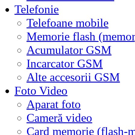
Telefonie
Telefoane mobile
Memorie flash (memor
Acumulator GSM
Incarcator GSM
Alte accesorii GSM
Foto Video
Aparat foto
Cameră video
Card memorie (flash-