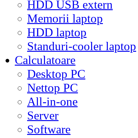
HDD USB extern
Memorii laptop
HDD laptop
Standuri-cooler laptop
Calculatoare
Desktop PC
Nettop PC
All-in-one
Server
Software