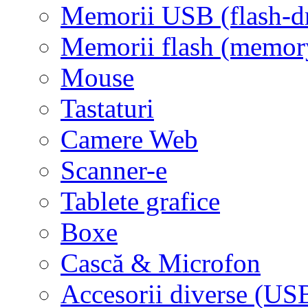
Memorii USB (flash-d
Memorii flash (memor
Mouse
Tastaturi
Camere Web
Scanner-e
Tablete grafice
Boxe
Cască & Microfon
Accesorii diverse (USB