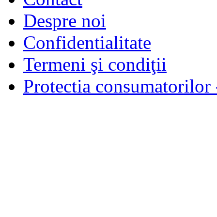
Despre noi
Confidentialitate
Termeni şi condiţii
Protectia consumatorilo