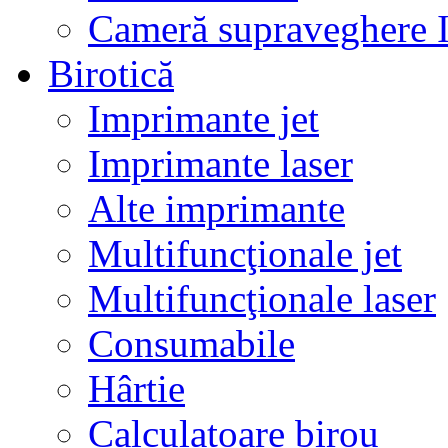
Cameră supraveghere 
Birotică
Imprimante jet
Imprimante laser
Alte imprimante
Multifuncţionale jet
Multifuncţionale laser
Consumabile
Hârtie
Calculatoare birou