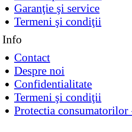
Garanţie şi service
Termeni şi condiţii
Info
Contact
Despre noi
Confidentialitate
Termeni şi condiţii
Protectia consumatorilo