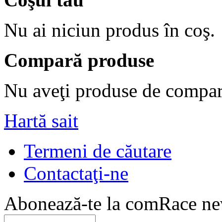
Nu ai niciun produs în coş.
Compară produse
Nu aveţi produse de compar
Hartă sait
Termeni de căutare
Contactaţi-ne
Abonează-te la comRace new