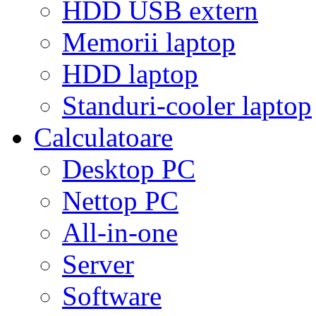
HDD USB extern
Memorii laptop
HDD laptop
Standuri-cooler laptop
Calculatoare
Desktop PC
Nettop PC
All-in-one
Server
Software