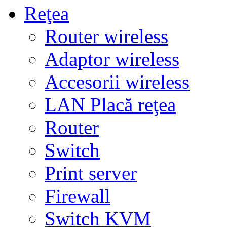
Reţea
Router wireless
Adaptor wireless
Accesorii wireless
LAN Placă reţea
Router
Switch
Print server
Firewall
Switch KVM