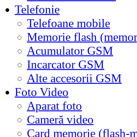
Telefonie
Telefoane mobile
Memorie flash (memor
Acumulator GSM
Incarcator GSM
Alte accesorii GSM
Foto Video
Aparat foto
Cameră video
Card memorie (flash-