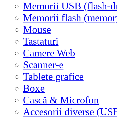
Memorii USB (flash-d
Memorii flash (memor
Mouse
Tastaturi
Camere Web
Scanner-e
Tablete grafice
Boxe
Cască & Microfon
Accesorii diverse (USB