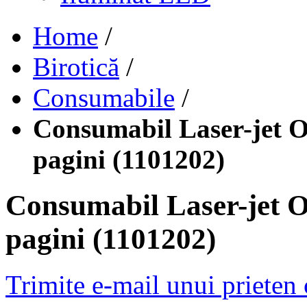
Home
/
Birotică
/
Consumabile
/
Consumabil Laser-jet 
pagini (1101202)
Consumabil Laser-jet 
pagini (1101202)
Trimite e-mail unui prieten