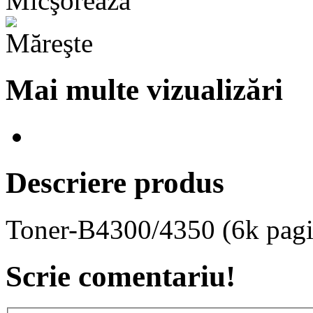
Mai multe vizualizări
Descriere produs
Toner-B4300/4350 (6k pagi
Scrie comentariu!