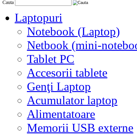
Cauta
Laptopuri
Notebook (Laptop)
Netbook (mini-notebo
Tablet PC
Accesorii tablete
Genţi Laptop
Acumulator laptop
Alimentatoare
Memorii USB externe