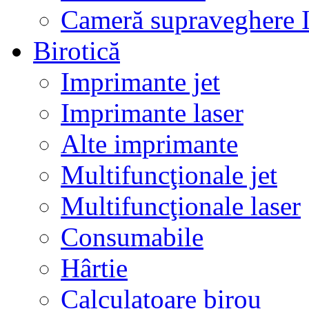
Cameră supraveghere 
Birotică
Imprimante jet
Imprimante laser
Alte imprimante
Multifuncţionale jet
Multifuncţionale laser
Consumabile
Hârtie
Calculatoare birou