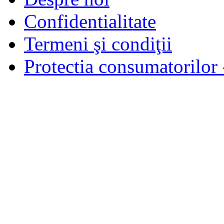
Confidentialitate
Termeni şi condiţii
Protectia consumatorilo