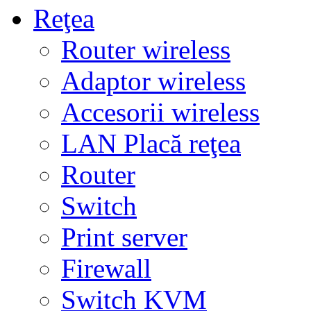
Reţea
Router wireless
Adaptor wireless
Accesorii wireless
LAN Placă reţea
Router
Switch
Print server
Firewall
Switch KVM