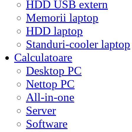
HDD USB extern
Memorii laptop
HDD laptop
Standuri-cooler laptop
Calculatoare
Desktop PC
Nettop PC
All-in-one
Server
Software