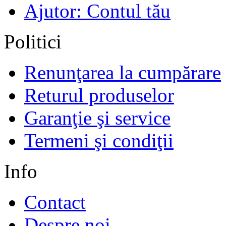
Ajutor: Contul tău
Politici
Renunţarea la cumpărare
Returul produselor
Garanţie şi service
Termeni şi condiţii
Info
Contact
Despre noi