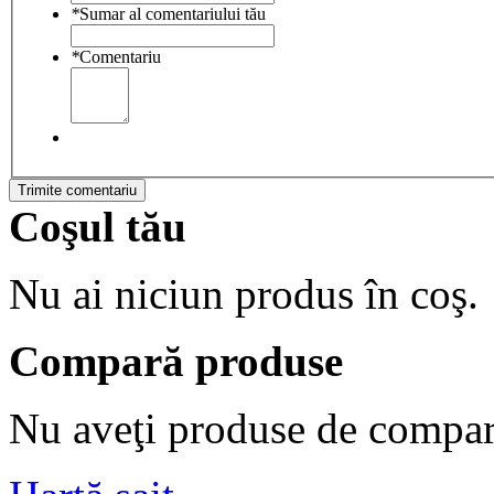
*
Sumar al comentariului tău
*
Comentariu
Trimite comentariu
Coşul tău
Nu ai niciun produs în coş.
Compară produse
Nu aveţi produse de compar