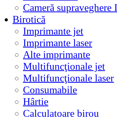
Cameră supraveghere 
Birotică
Imprimante jet
Imprimante laser
Alte imprimante
Multifuncţionale jet
Multifuncţionale laser
Consumabile
Hârtie
Calculatoare birou