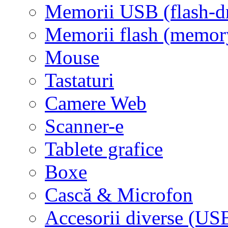
Memorii USB (flash-d
Memorii flash (memor
Mouse
Tastaturi
Camere Web
Scanner-e
Tablete grafice
Boxe
Cască & Microfon
Accesorii diverse (USB