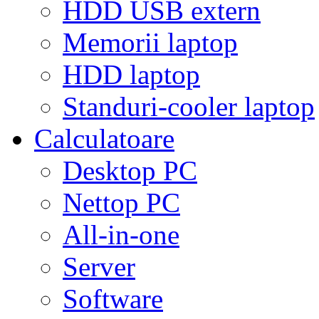
HDD USB extern
Memorii laptop
HDD laptop
Standuri-cooler laptop
Calculatoare
Desktop PC
Nettop PC
All-in-one
Server
Software