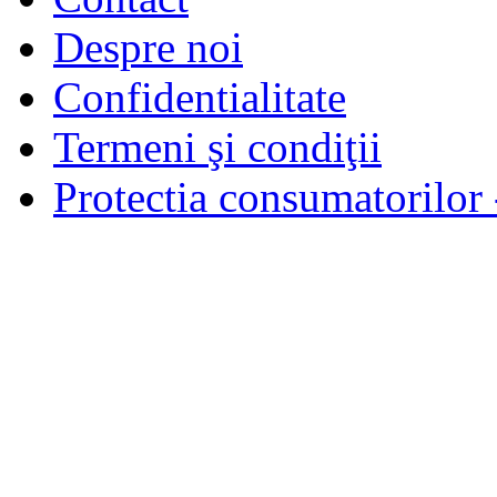
Despre noi
Confidentialitate
Termeni şi condiţii
Protectia consumatorilo