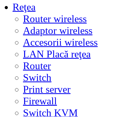
Reţea
Router wireless
Adaptor wireless
Accesorii wireless
LAN Placă reţea
Router
Switch
Print server
Firewall
Switch KVM