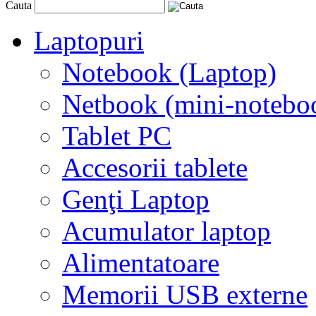
Cauta
Laptopuri
Notebook (Laptop)
Netbook (mini-notebo
Tablet PC
Accesorii tablete
Genţi Laptop
Acumulator laptop
Alimentatoare
Memorii USB externe