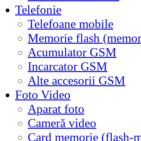
Telefonie
Telefoane mobile
Memorie flash (memor
Acumulator GSM
Incarcator GSM
Alte accesorii GSM
Foto Video
Aparat foto
Cameră video
Card memorie (flash-