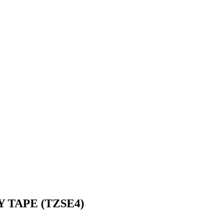
Y TAPE (TZSE4)