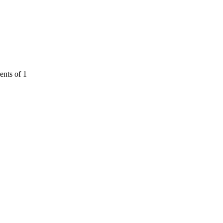
nts of 1