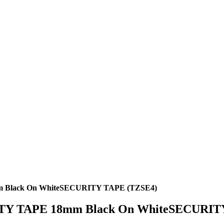
m Black On WhiteSECURITY TAPE (TZSE4)
RITY TAPE 18mm Black On WhiteSECURIT