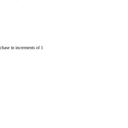
chase in increments of 1