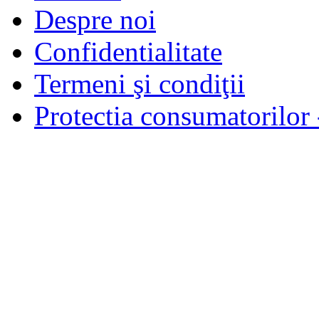
Despre noi
Confidentialitate
Termeni şi condiţii
Protectia consumatorilo