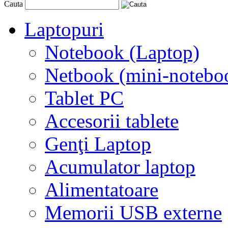
Cauta
Laptopuri
Notebook (Laptop)
Netbook (mini-notebo
Tablet PC
Accesorii tablete
Genţi Laptop
Acumulator laptop
Alimentatoare
Memorii USB externe