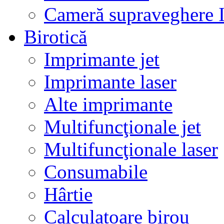
Cameră supraveghere 
Birotică
Imprimante jet
Imprimante laser
Alte imprimante
Multifuncţionale jet
Multifuncţionale laser
Consumabile
Hârtie
Calculatoare birou