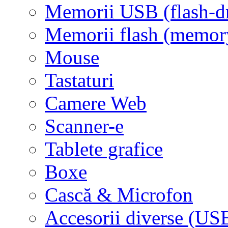
Memorii USB (flash-d
Memorii flash (memor
Mouse
Tastaturi
Camere Web
Scanner-e
Tablete grafice
Boxe
Cască & Microfon
Accesorii diverse (USB