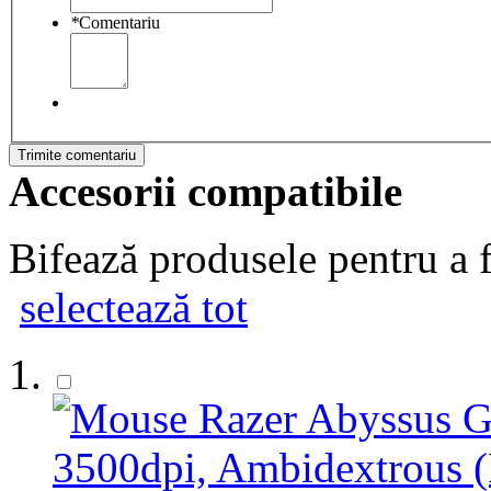
*
Comentariu
Trimite comentariu
Accesorii compatibile
Bifează produsele pentru a f
selectează tot