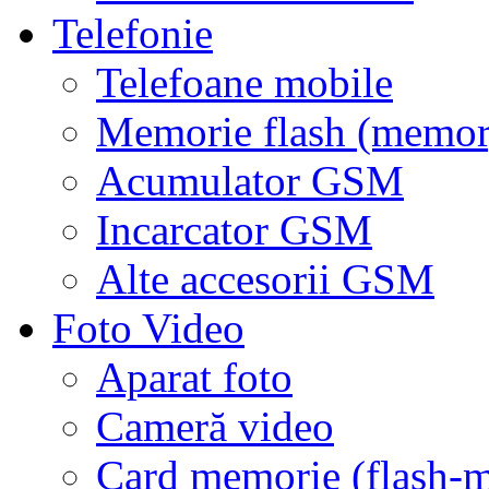
Telefonie
Telefoane mobile
Memorie flash (memor
Acumulator GSM
Incarcator GSM
Alte accesorii GSM
Foto Video
Aparat foto
Cameră video
Card memorie (flash-