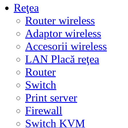
Reţea
Router wireless
Adaptor wireless
Accesorii wireless
LAN Placă reţea
Router
Switch
Print server
Firewall
Switch KVM