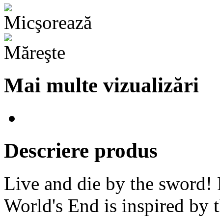
Mai multe vizualizări
Descriere produs
Live and die by the sword! 
World's End is inspired by 