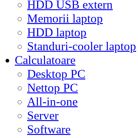
HDD USB extern
Memorii laptop
HDD laptop
Standuri-cooler laptop
Calculatoare
Desktop PC
Nettop PC
All-in-one
Server
Software