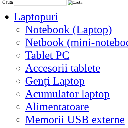
Cauta
Laptopuri
Notebook (Laptop)
Netbook (mini-notebo
Tablet PC
Accesorii tablete
Genţi Laptop
Acumulator laptop
Alimentatoare
Memorii USB externe