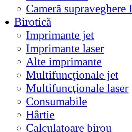
Cameră supraveghere 
Birotică
Imprimante jet
Imprimante laser
Alte imprimante
Multifuncţionale jet
Multifuncţionale laser
Consumabile
Hârtie
Calculatoare birou