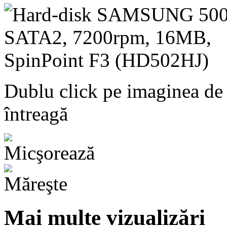
Dublu click pe imaginea de
întreagă
Mai multe vizualizări