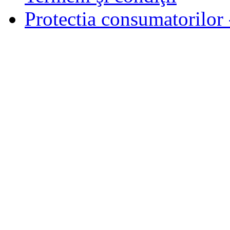
Protectia consumatorilo