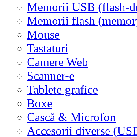
Memorii USB (flash-d
Memorii flash (memor
Mouse
Tastaturi
Camere Web
Scanner-e
Tablete grafice
Boxe
Cască & Microfon
Accesorii diverse (USB