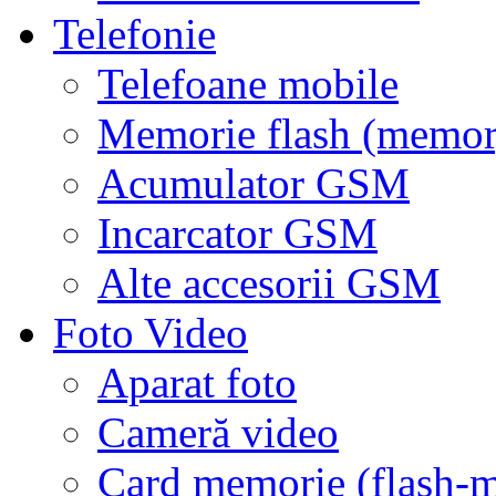
Telefonie
Telefoane mobile
Memorie flash (memor
Acumulator GSM
Incarcator GSM
Alte accesorii GSM
Foto Video
Aparat foto
Cameră video
Card memorie (flash-