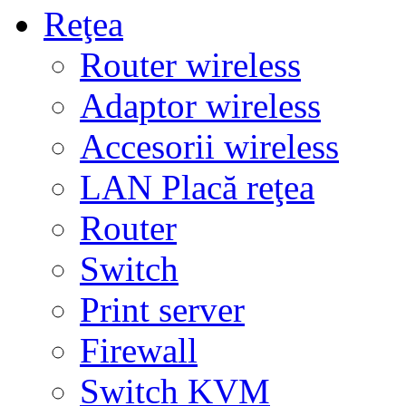
Reţea
Router wireless
Adaptor wireless
Accesorii wireless
LAN Placă reţea
Router
Switch
Print server
Firewall
Switch KVM