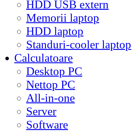
HDD USB extern
Memorii laptop
HDD laptop
Standuri-cooler laptop
Calculatoare
Desktop PC
Nettop PC
All-in-one
Server
Software