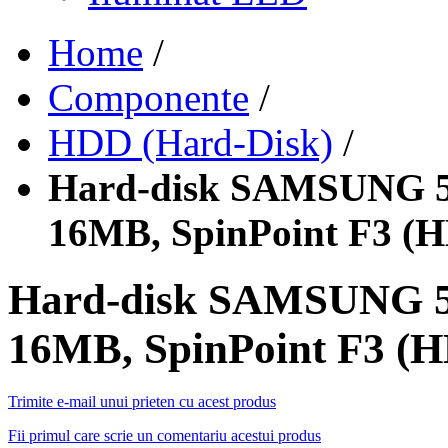
Home
/
Componente
/
HDD (Hard-Disk)
/
Hard-disk SAMSUNG 5
16MB, SpinPoint F3 (
Hard-disk SAMSUNG 5
16MB, SpinPoint F3 (
Trimite e-mail unui prieten cu acest produs
Fii primul care scrie un comentariu acestui produs