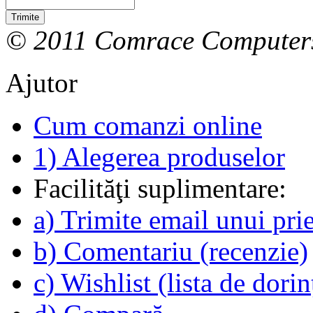
Trimite
© 2011 Comrace Computer
Ajutor
Cum comanzi online
1) Alegerea produselor
Facilităţi suplimentare:
a) Trimite email unui pri
b) Comentariu (recenzie)
c) Wishlist (lista de dorin