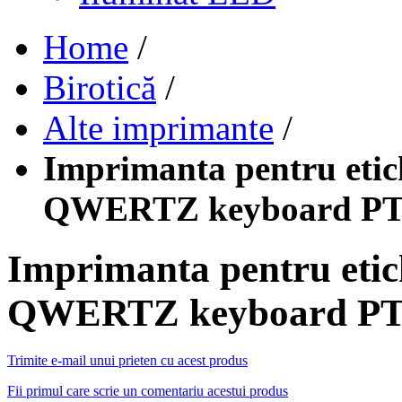
Home
/
Birotică
/
Alte imprimante
/
Imprimanta pentru etic
QWERTZ keyboard PT
Imprimanta pentru etic
QWERTZ keyboard PT
Trimite e-mail unui prieten cu acest produs
Fii primul care scrie un comentariu acestui produs