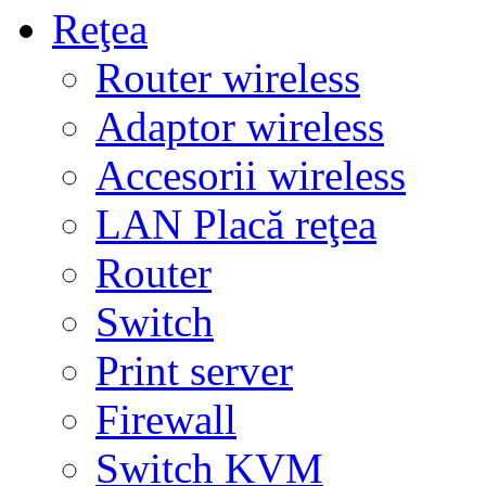
Reţea
Router wireless
Adaptor wireless
Accesorii wireless
LAN Placă reţea
Router
Switch
Print server
Firewall
Switch KVM