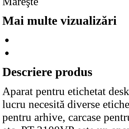
Mai multe vizualizări
Descriere produs
Aparat pentru etichetat desk
lucru necesită diverse etiche
pentru arhive, carcase pent