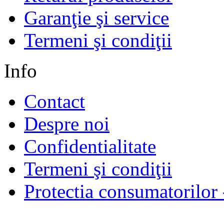
Garanţie şi service
Termeni şi condiţii
Info
Contact
Despre noi
Confidentialitate
Termeni şi condiţii
Protectia consumatorilo