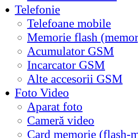
Telefonie
Telefoane mobile
Memorie flash (memor
Acumulator GSM
Incarcator GSM
Alte accesorii GSM
Foto Video
Aparat foto
Cameră video
Card memorie (flash-