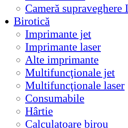
Cameră supraveghere 
Birotică
Imprimante jet
Imprimante laser
Alte imprimante
Multifuncţionale jet
Multifuncţionale laser
Consumabile
Hârtie
Calculatoare birou