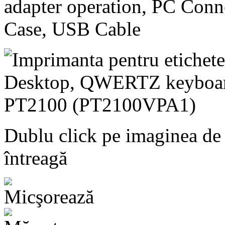
adapter operation, PC Conne
Case, USB Cable
Dublu click pe imaginea de
întreagă