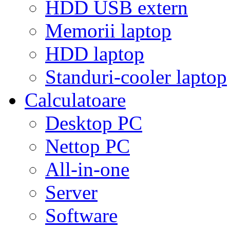
HDD USB extern
Memorii laptop
HDD laptop
Standuri-cooler laptop
Calculatoare
Desktop PC
Nettop PC
All-in-one
Server
Software