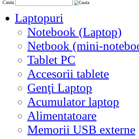
Cauta
Laptopuri
Notebook (Laptop)
Netbook (mini-notebo
Tablet PC
Accesorii tablete
Genţi Laptop
Acumulator laptop
Alimentatoare
Memorii USB externe