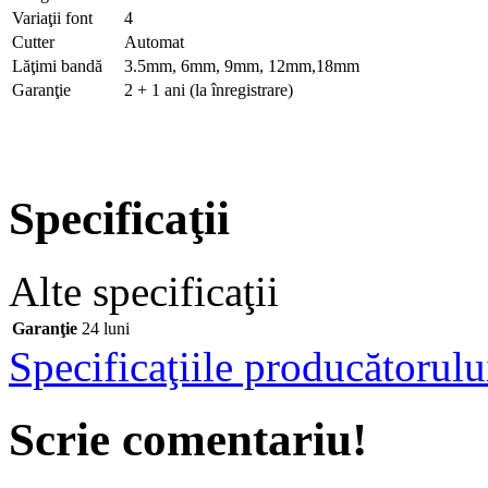
Variaţii font
4
Cutter
Automat
Lăţimi bandă
3.5mm, 6mm, 9mm, 12mm,18mm
Garanţie
2 + 1 ani (la înregistrare)
Specificaţii
Alte specificaţii
Garanţie
24 luni
Specificaţiile producătorulu
Scrie comentariu!