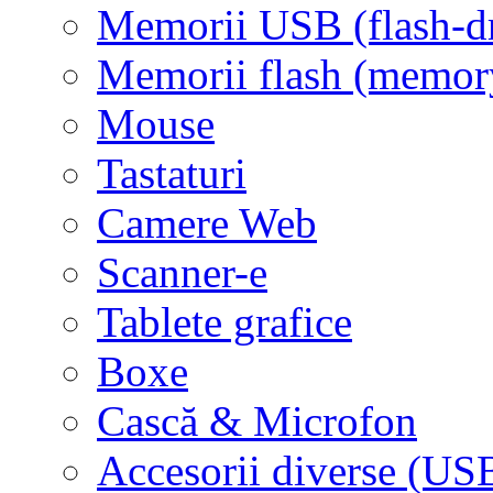
Memorii USB (flash-d
Memorii flash (memor
Mouse
Tastaturi
Camere Web
Scanner-e
Tablete grafice
Boxe
Cască & Microfon
Accesorii diverse (USB