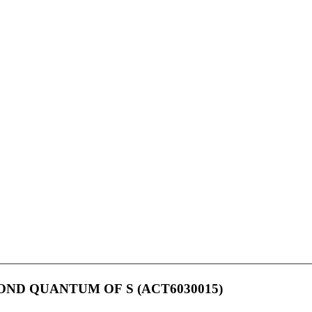
S BOND QUANTUM OF S (ACT6030015)