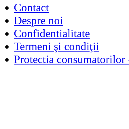
Contact
Despre noi
Confidentialitate
Termeni şi condiţii
Protectia consumatorilo