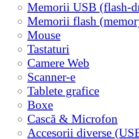
Memorii USB (flash-d
Memorii flash (memor
Mouse
Tastaturi
Camere Web
Scanner-e
Tablete grafice
Boxe
Cască & Microfon
Accesorii diverse (USB