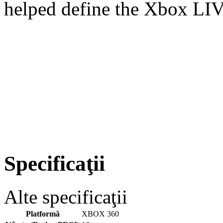
helped define the Xbox LIV
Specificaţii
Alte specificaţii
Platformă
XBOX 360