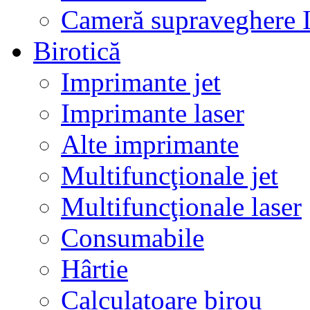
Cameră supraveghere 
Birotică
Imprimante jet
Imprimante laser
Alte imprimante
Multifuncţionale jet
Multifuncţionale laser
Consumabile
Hârtie
Calculatoare birou