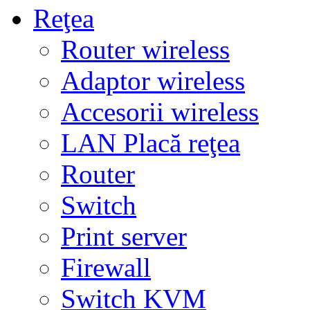
Reţea
Router wireless
Adaptor wireless
Accesorii wireless
LAN Placă reţea
Router
Switch
Print server
Firewall
Switch KVM