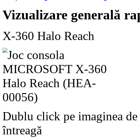
Vizualizare generală ra
X-360 Halo Reach
Dublu click pe imaginea de
întreagă