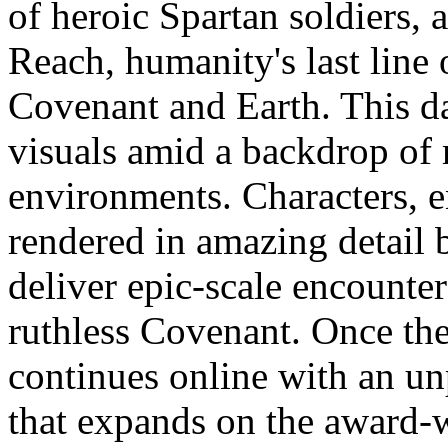
of heroic Spartan soldiers, a
Reach, humanity's last line 
Covenant and Earth. This dar
visuals amid a backdrop of 
environments. Characters, 
rendered in amazing detail 
deliver epic-scale encounte
ruthless Covenant. Once the
continues online with an un
that expands on the award-w