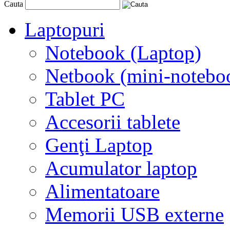
Cauta
Laptopuri
Notebook (Laptop)
Netbook (mini-notebo
Tablet PC
Accesorii tablete
Genţi Laptop
Acumulator laptop
Alimentatoare
Memorii USB externe