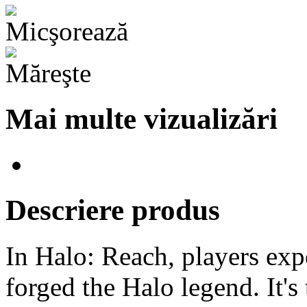
Mai multe vizualizări
Descriere produs
In Halo: Reach, players exp
forged the Halo legend. It's