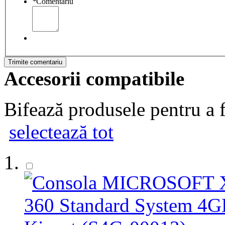
*
Comentariu
Trimite comentariu
Accesorii compatibile
Bifează produsele pentru a f
selectează tot