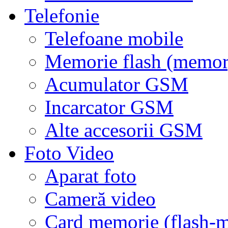
Telefonie
Telefoane mobile
Memorie flash (memor
Acumulator GSM
Incarcator GSM
Alte accesorii GSM
Foto Video
Aparat foto
Cameră video
Card memorie (flash-