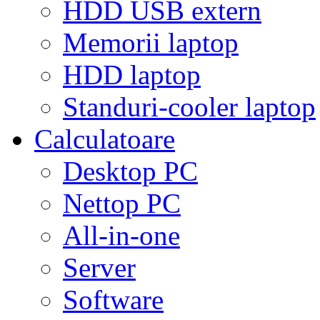
HDD USB extern
Memorii laptop
HDD laptop
Standuri-cooler laptop
Calculatoare
Desktop PC
Nettop PC
All-in-one
Server
Software