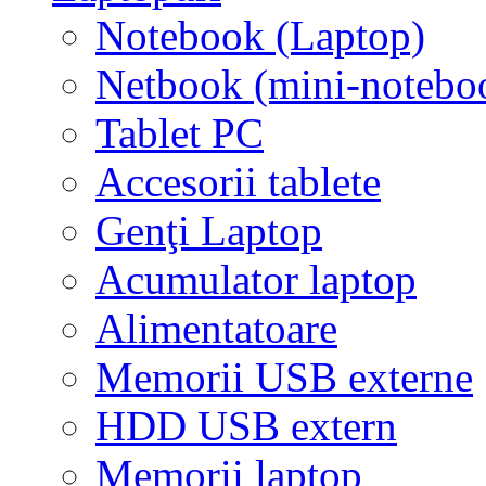
Notebook (Laptop)
Netbook (mini-notebo
Tablet PC
Accesorii tablete
Genţi Laptop
Acumulator laptop
Alimentatoare
Memorii USB externe
HDD USB extern
Memorii laptop