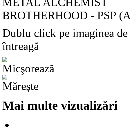
Dublu click pe imaginea de
întreagă
Mai multe vizualizări