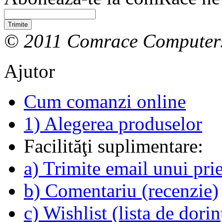
Trimite
© 2011 Comrace Computer
Ajutor
Cum comanzi online
1) Alegerea produselor
Facilităţi suplimentare:
a) Trimite email unui pri
b) Comentariu (recenzie)
c) Wishlist (lista de dorin