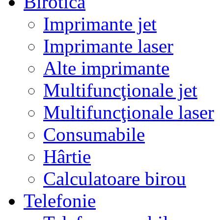
Birotică
Imprimante jet
Imprimante laser
Alte imprimante
Multifuncţionale jet
Multifuncţionale laser
Consumabile
Hârtie
Calculatoare birou
Telefonie