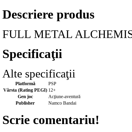
Descriere produs
FULL METAL ALCHEMIS
Specificaţii
Alte specificaţii
Platformă
PSP
Vârsta (Rating PEGI)
12+
Gen joc
Acţiune-aventură
Publisher
Namco Bandai
Scrie comentariu!