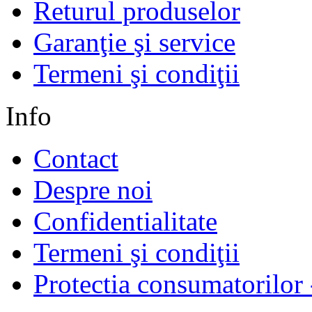
Returul produselor
Garanţie şi service
Termeni şi condiţii
Info
Contact
Despre noi
Confidentialitate
Termeni şi condiţii
Protectia consumatorilo