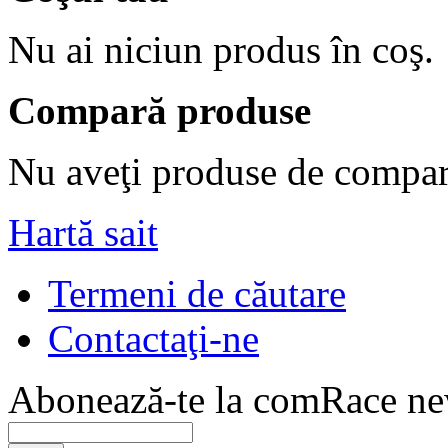
Nu ai niciun produs în coş.
Compară produse
Nu aveţi produse de compar
Hartă sait
Termeni de căutare
Contactaţi-ne
Abonează-te la comRace new