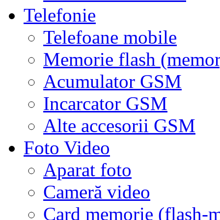
Telefonie
Telefoane mobile
Memorie flash (memor
Acumulator GSM
Incarcator GSM
Alte accesorii GSM
Foto Video
Aparat foto
Cameră video
Card memorie (flash-