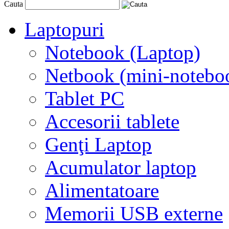
Cauta
Laptopuri
Notebook (Laptop)
Netbook (mini-notebo
Tablet PC
Accesorii tablete
Genţi Laptop
Acumulator laptop
Alimentatoare
Memorii USB externe