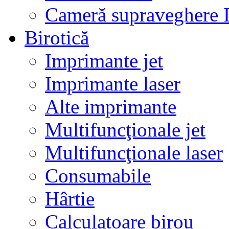
Cameră supraveghere 
Birotică
Imprimante jet
Imprimante laser
Alte imprimante
Multifuncţionale jet
Multifuncţionale laser
Consumabile
Hârtie
Calculatoare birou