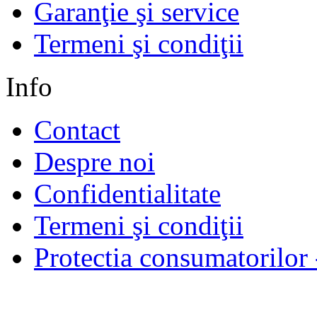
Garanţie şi service
Termeni şi condiţii
Info
Contact
Despre noi
Confidentialitate
Termeni şi condiţii
Protectia consumatorilo