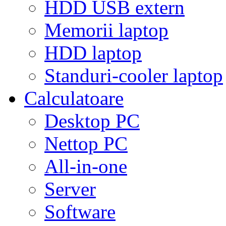
HDD USB extern
Memorii laptop
HDD laptop
Standuri-cooler laptop
Calculatoare
Desktop PC
Nettop PC
All-in-one
Server
Software