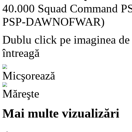
Dublu click pe imaginea de
întreagă
Mai multe vizualizări