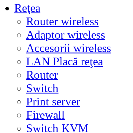
Reţea
Router wireless
Adaptor wireless
Accesorii wireless
LAN Placă reţea
Router
Switch
Print server
Firewall
Switch KVM