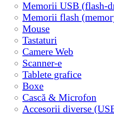
Memorii USB (flash-d
Memorii flash (memor
Mouse
Tastaturi
Camere Web
Scanner-e
Tablete grafice
Boxe
Cască & Microfon
Accesorii diverse (USB