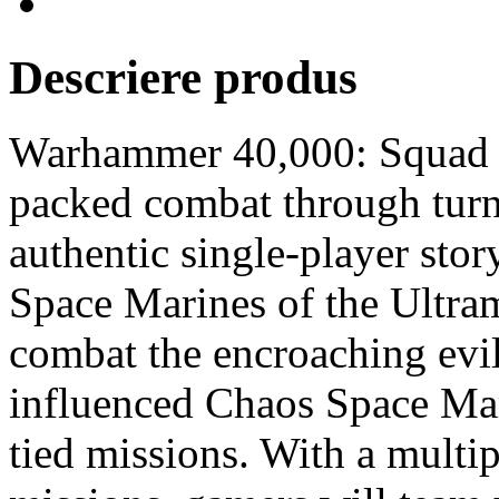
Descriere produs
Warhammer 40,000: Squad C
packed combat through turn
authentic single-player stor
Space Marines of the Ultram
combat the encroaching evil
influenced Chaos Space Mar
tied missions. With a multi