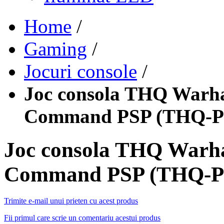
Home
/
Gaming
/
Jocuri console
/
Joc consola THQ Warh
Command PSP (THQ
Joc consola THQ Warh
Command PSP (THQ
Trimite e-mail unui prieten cu acest produs
Fii primul care scrie un comentariu acestui produs