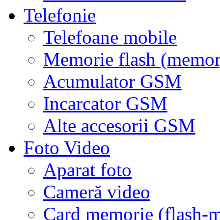
Telefonie
Telefoane mobile
Memorie flash (memor
Acumulator GSM
Incarcator GSM
Alte accesorii GSM
Foto Video
Aparat foto
Cameră video
Card memorie (flash-