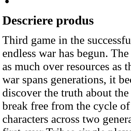
Descriere produs
Third game in the successful
endless war has begun. The
as much over resources as t
war spans generations, it b
discover the truth about the 
break free from the cycle o
characters across two genera