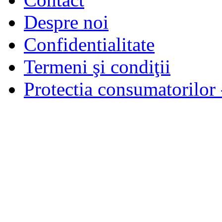
Despre noi
Confidentialitate
Termeni şi condiţii
Protectia consumatorilo