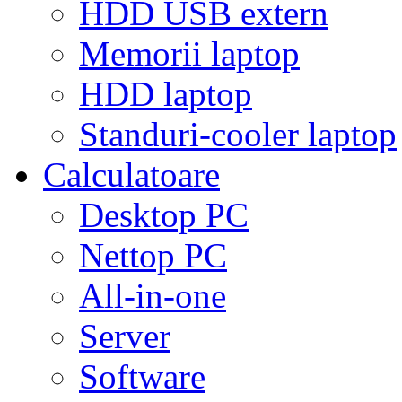
HDD USB extern
Memorii laptop
HDD laptop
Standuri-cooler laptop
Calculatoare
Desktop PC
Nettop PC
All-in-one
Server
Software