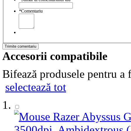
*
Comentariu
Trimite comentariu
Accesorii compatibile
Bifează produsele pentru a f
selectează tot