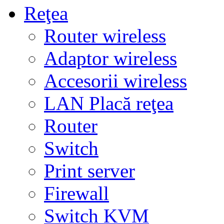
Reţea
Router wireless
Adaptor wireless
Accesorii wireless
LAN Placă reţea
Router
Switch
Print server
Firewall
Switch KVM