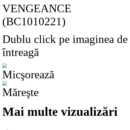
Dublu click pe imaginea de
întreagă
Mai multe vizualizări