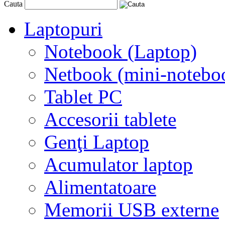
Cauta
Laptopuri
Notebook (Laptop)
Netbook (mini-notebo
Tablet PC
Accesorii tablete
Genţi Laptop
Acumulator laptop
Alimentatoare
Memorii USB externe