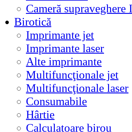
Cameră supraveghere 
Birotică
Imprimante jet
Imprimante laser
Alte imprimante
Multifuncţionale jet
Multifuncţionale laser
Consumabile
Hârtie
Calculatoare birou