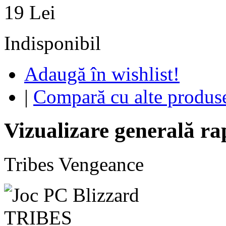
19 Lei
Indisponibil
Adaugă în wishlist!
|
Compară cu alte produs
Vizualizare generală ra
Tribes Vengeance