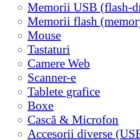
Memorii USB (flash-d
Memorii flash (memor
Mouse
Tastaturi
Camere Web
Scanner-e
Tablete grafice
Boxe
Cască & Microfon
Accesorii diverse (USB