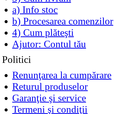
a) Info stoc
b) Procesarea comenzilor
4) Cum plăteşti
Ajutor: Contul tău
Politici
Renunţarea la cumpărare
Returul produselor
Garanţie şi service
Termeni şi condiţii