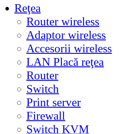
Reţea
Router wireless
Adaptor wireless
Accesorii wireless
LAN Placă reţea
Router
Switch
Print server
Firewall
Switch KVM