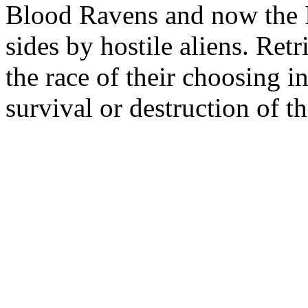
Blood Ravens and now the Im
sides by hostile aliens. Retr
the race of their choosing in
survival or destruction of th