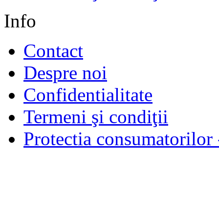
Info
Contact
Despre noi
Confidentialitate
Termeni şi condiţii
Protectia consumatorilo