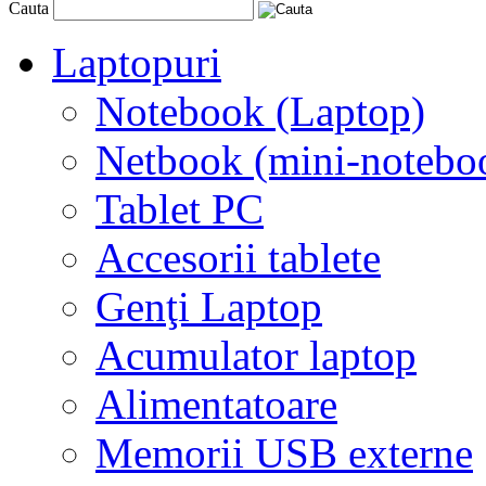
Cauta
Laptopuri
Notebook (Laptop)
Netbook (mini-notebo
Tablet PC
Accesorii tablete
Genţi Laptop
Acumulator laptop
Alimentatoare
Memorii USB externe