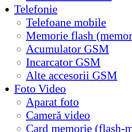
Telefonie
Telefoane mobile
Memorie flash (memor
Acumulator GSM
Incarcator GSM
Alte accesorii GSM
Foto Video
Aparat foto
Cameră video
Card memorie (flash-