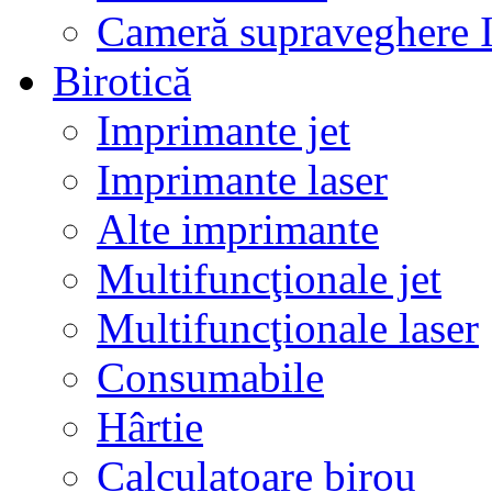
Cameră supraveghere 
Birotică
Imprimante jet
Imprimante laser
Alte imprimante
Multifuncţionale jet
Multifuncţionale laser
Consumabile
Hârtie
Calculatoare birou