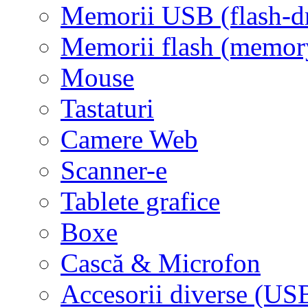
Memorii USB (flash-d
Memorii flash (memor
Mouse
Tastaturi
Camere Web
Scanner-e
Tablete grafice
Boxe
Cască & Microfon
Accesorii diverse (USB