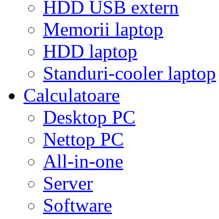
HDD USB extern
Memorii laptop
HDD laptop
Standuri-cooler laptop
Calculatoare
Desktop PC
Nettop PC
All-in-one
Server
Software