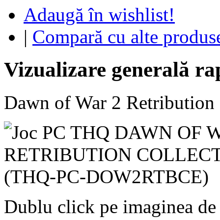
Adaugă în wishlist!
|
Compară cu alte produs
Vizualizare generală ra
Dawn of War 2 Retribution 
Dublu click pe imaginea de