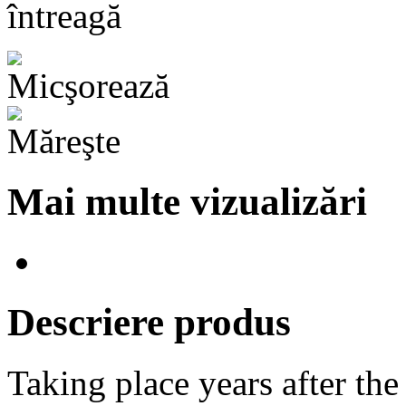
întreagă
Mai multe vizualizări
Descriere produs
Taking place years after th