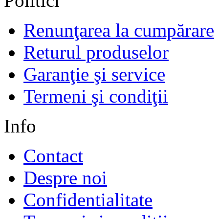
Politici
Renunţarea la cumpărare
Returul produselor
Garanţie şi service
Termeni şi condiţii
Info
Contact
Despre noi
Confidentialitate