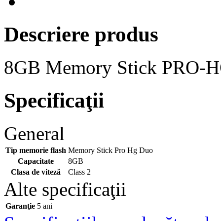
Descriere produs
8GB Memory Stick PRO-H
Specificaţii
General
Tip memorie flash
Memory Stick Pro Hg Duo
Capacitate
8GB
Clasa de viteză
Class 2
Alte specificaţii
Garanţie
5 ani