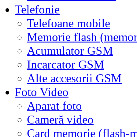
Telefonie
Telefoane mobile
Memorie flash (memor
Acumulator GSM
Incarcator GSM
Alte accesorii GSM
Foto Video
Aparat foto
Cameră video
Card memorie (flash-