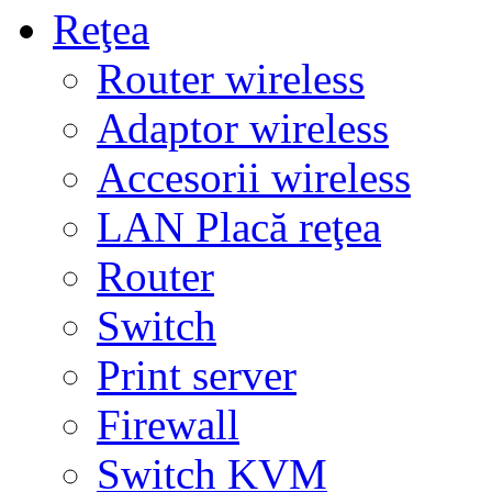
Reţea
Router wireless
Adaptor wireless
Accesorii wireless
LAN Placă reţea
Router
Switch
Print server
Firewall
Switch KVM