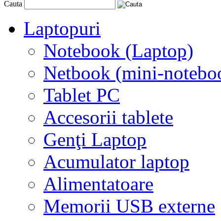
Cauta
Laptopuri
Notebook (Laptop)
Netbook (mini-notebo
Tablet PC
Accesorii tablete
Genţi Laptop
Acumulator laptop
Alimentatoare
Memorii USB externe