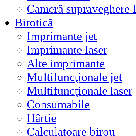
Cameră supraveghere 
Birotică
Imprimante jet
Imprimante laser
Alte imprimante
Multifuncţionale jet
Multifuncţionale laser
Consumabile
Hârtie
Calculatoare birou