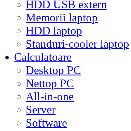
HDD USB extern
Memorii laptop
HDD laptop
Standuri-cooler laptop
Calculatoare
Desktop PC
Nettop PC
All-in-one
Server
Software