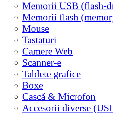
Memorii USB (flash-d
Memorii flash (memor
Mouse
Tastaturi
Camere Web
Scanner-e
Tablete grafice
Boxe
Cască & Microfon
Accesorii diverse (USB