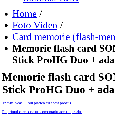
Home
/
Foto Video
/
Card memorie (flash-me
Memorie flash card 
Stick ProHG Duo + ada
Memorie flash card 
Stick ProHG Duo + ada
Trimite e-mail unui prieten cu acest produs
Fii primul care scrie un comentariu acestui produs