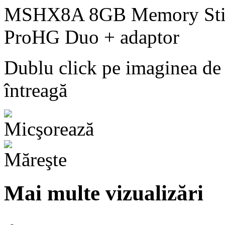
Dublu click pe imaginea de
întreagă
Mai multe vizualizări