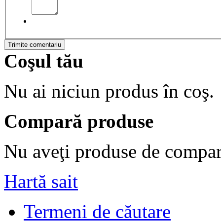
Trimite comentariu
Coşul tău
Nu ai niciun produs în coş.
Compară produse
Nu aveţi produse de compar
Hartă sait
Termeni de căutare