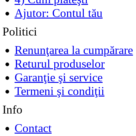
Ajutor: Contul tău
Politici
Renunţarea la cumpărare
Returul produselor
Garanţie şi service
Termeni şi condiţii
Info
Contact