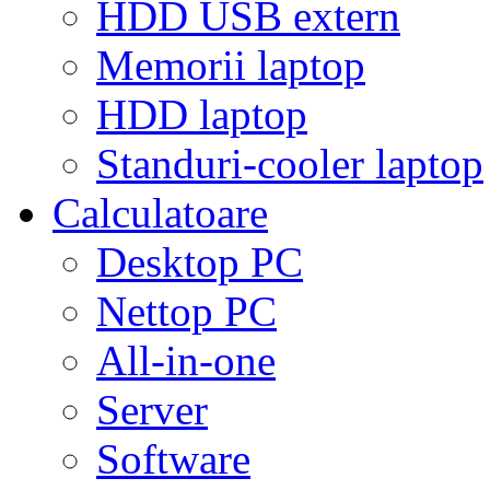
HDD USB extern
Memorii laptop
HDD laptop
Standuri-cooler laptop
Calculatoare
Desktop PC
Nettop PC
All-in-one
Server
Software