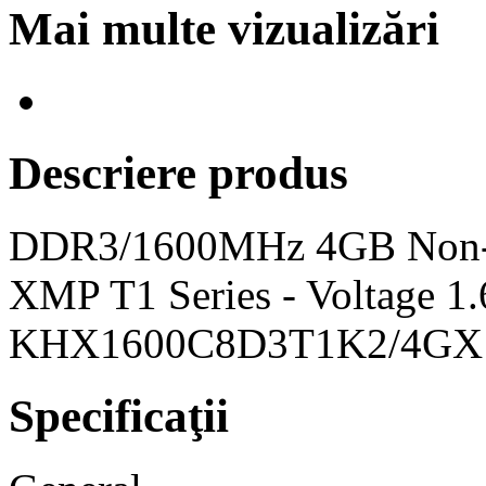
Mai multe vizualizări
Descriere produs
DDR3/1600MHz 4GB Non-
XMP T1 Series - Voltage 1.
KHX1600C8D3T1K2/4GX
Specificaţii