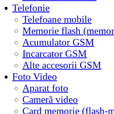
Telefonie
Telefoane mobile
Memorie flash (memor
Acumulator GSM
Incarcator GSM
Alte accesorii GSM
Foto Video
Aparat foto
Cameră video
Card memorie (flash-