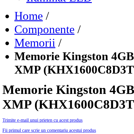
Home
/
Componente
/
Memorii
/
Memorie Kingston 4GB
XMP (KHX1600C8D3T
Memorie Kingston 4GB
XMP (KHX1600C8D3T
Trimite e-mail unui prieten cu acest produs
Fii primul care scrie un comentariu acestui produs