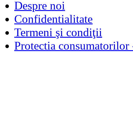
Despre noi
Confidentialitate
Termeni şi condiţii
Protectia consumatorilo