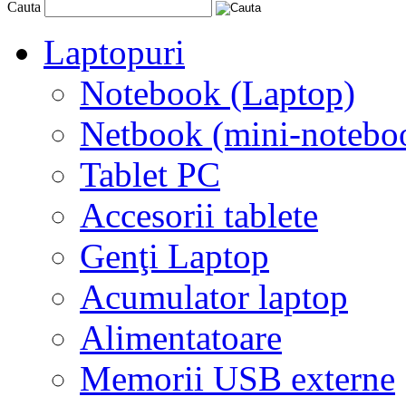
Cauta
Laptopuri
Notebook (Laptop)
Netbook (mini-notebo
Tablet PC
Accesorii tablete
Genţi Laptop
Acumulator laptop
Alimentatoare
Memorii USB externe