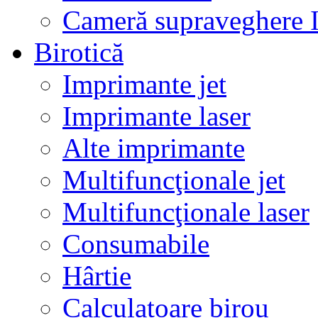
Cameră supraveghere 
Birotică
Imprimante jet
Imprimante laser
Alte imprimante
Multifuncţionale jet
Multifuncţionale laser
Consumabile
Hârtie
Calculatoare birou