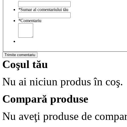
*
Sumar al comentariului tău
*
Comentariu
Trimite comentariu
Coşul tău
Nu ai niciun produs în coş.
Compară produse
Nu aveţi produse de compar