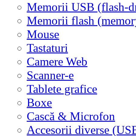
Memorii USB (flash-d
Memorii flash (memor
Mouse
Tastaturi
Camere Web
Scanner-e
Tablete grafice
Boxe
Cască & Microfon
Accesorii diverse (USB