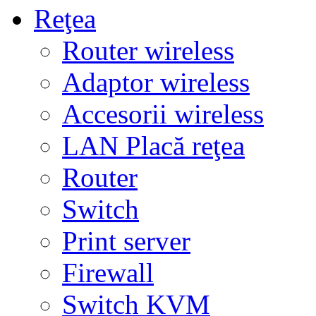
Reţea
Router wireless
Adaptor wireless
Accesorii wireless
LAN Placă reţea
Router
Switch
Print server
Firewall
Switch KVM