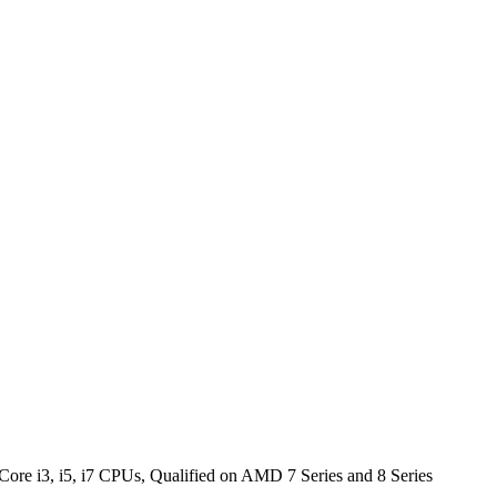
ore i3, i5, i7 CPUs, Qualified on AMD 7 Series and 8 Series