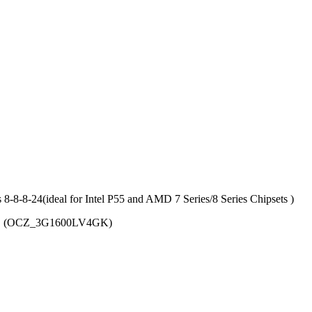
8-24(ideal for Intel P55 and AMD 7 Series/8 Series Chipsets )