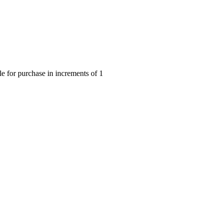
 for purchase in increments of 1