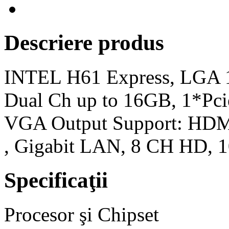
Descriere produs
INTEL H61 Express, LGA
Dual Ch up to 16GB, 1*Pci
VGA Output Support: HDM
, Gigabit LAN, 8 CH HD, 
Specificaţii
Procesor şi Chipset