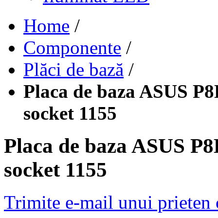
Home
/
Componente
/
Plăci de bază
/
Placa de baza ASUS P
socket 1155
Placa de baza ASUS P
socket 1155
Trimite e-mail unui prieten