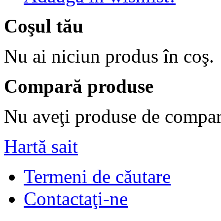
Coşul tău
Nu ai niciun produs în coş.
Compară produse
Nu aveţi produse de compar
Hartă sait
Termeni de căutare
Contactaţi-ne