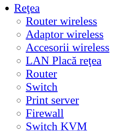
Reţea
Router wireless
Adaptor wireless
Accesorii wireless
LAN Placă reţea
Router
Switch
Print server
Firewall
Switch KVM