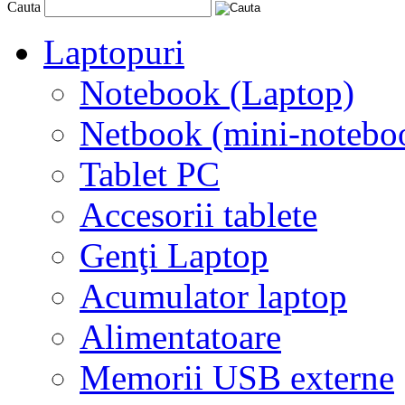
Cauta
Laptopuri
Notebook (Laptop)
Netbook (mini-notebo
Tablet PC
Accesorii tablete
Genţi Laptop
Acumulator laptop
Alimentatoare
Memorii USB externe