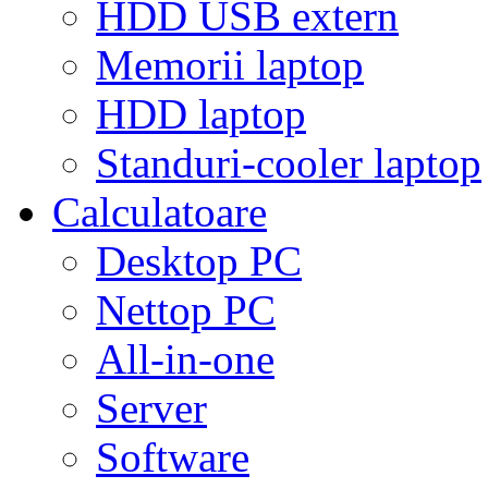
HDD USB extern
Memorii laptop
HDD laptop
Standuri-cooler laptop
Calculatoare
Desktop PC
Nettop PC
All-in-one
Server
Software