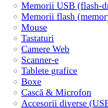
Memorii USB (flash-d
Memorii flash (memor
Mouse
Tastaturi
Camere Web
Scanner-e
Tablete grafice
Boxe
Cască & Microfon
Accesorii diverse (USB