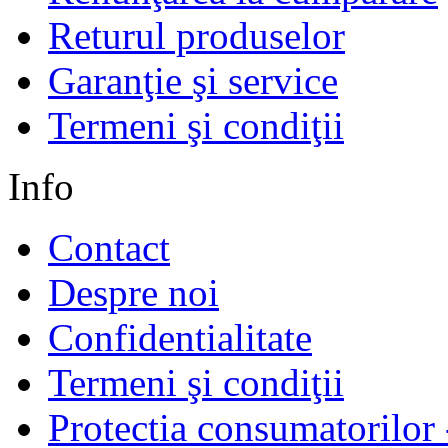
Returul produselor
Garanţie şi service
Termeni şi condiţii
Info
Contact
Despre noi
Confidentialitate
Termeni şi condiţii
Protectia consumatorilo