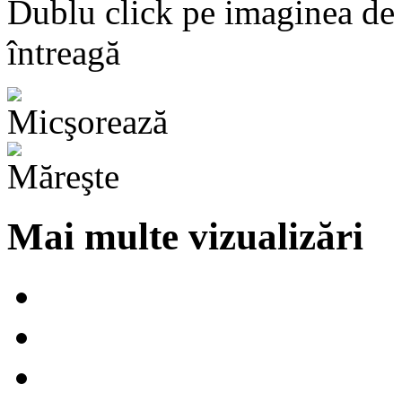
Dublu click pe imaginea de
întreagă
Mai multe vizualizări