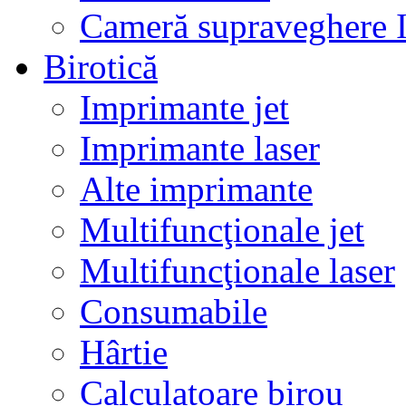
Cameră supraveghere 
Birotică
Imprimante jet
Imprimante laser
Alte imprimante
Multifuncţionale jet
Multifuncţionale laser
Consumabile
Hârtie
Calculatoare birou