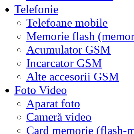
Telefonie
Telefoane mobile
Memorie flash (memor
Acumulator GSM
Incarcator GSM
Alte accesorii GSM
Foto Video
Aparat foto
Cameră video
Card memorie (flash-