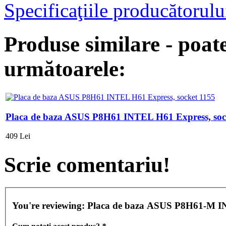
Specificaţiile producătorulu
Produse similare - poate
următoarele:
Placa de baza ASUS P8H61 INTEL H61 Express, soc
409 Lei
Scrie comentariu!
You're reviewing:
Placa de baza ASUS P8H61-M IN