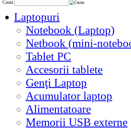
Cauta
Laptopuri
Notebook (Laptop)
Netbook (mini-notebo
Tablet PC
Accesorii tablete
Genţi Laptop
Acumulator laptop
Alimentatoare
Memorii USB externe