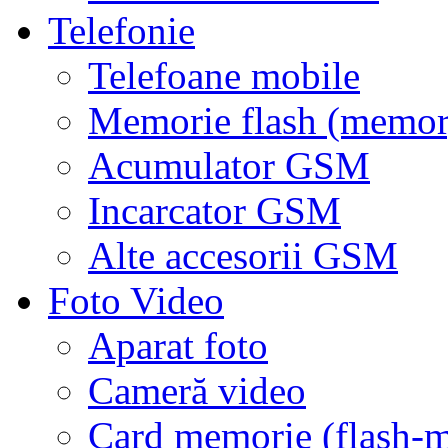
Telefonie
Telefoane mobile
Memorie flash (memor
Acumulator GSM
Incarcator GSM
Alte accesorii GSM
Foto Video
Aparat foto
Cameră video
Card memorie (flash-