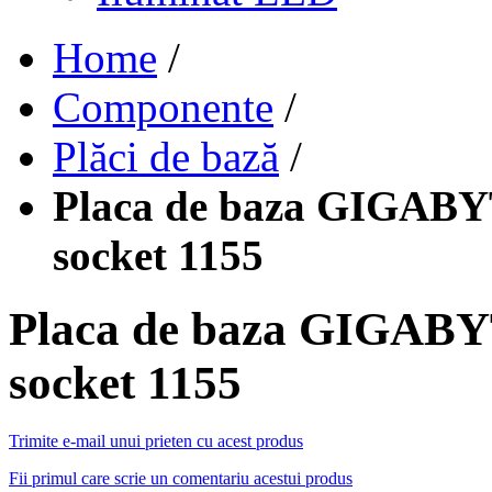
Home
/
Componente
/
Plăci de bază
/
Placa de baza GIGABY
socket 1155
Placa de baza GIGABY
socket 1155
Trimite e-mail unui prieten cu acest produs
Fii primul care scrie un comentariu acestui produs