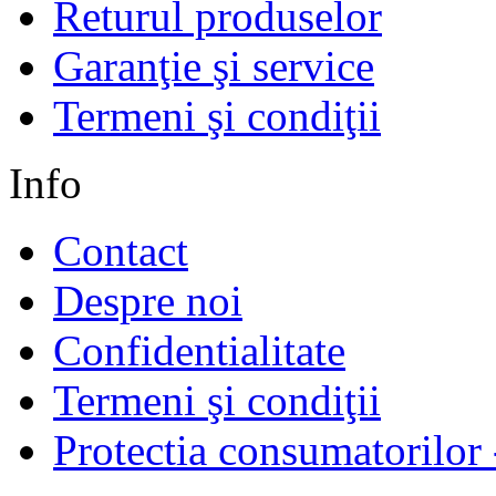
Returul produselor
Garanţie şi service
Termeni şi condiţii
Info
Contact
Despre noi
Confidentialitate
Termeni şi condiţii
Protectia consumatorilo