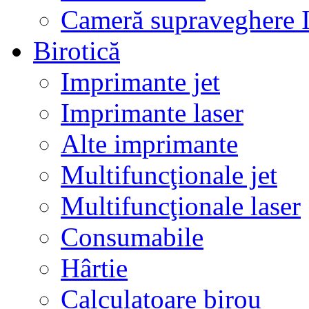
Cameră supraveghere 
Birotică
Imprimante jet
Imprimante laser
Alte imprimante
Multifuncţionale jet
Multifuncţionale laser
Consumabile
Hârtie
Calculatoare birou