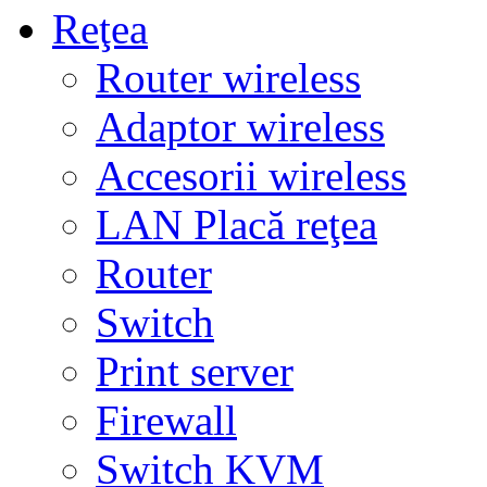
Reţea
Router wireless
Adaptor wireless
Accesorii wireless
LAN Placă reţea
Router
Switch
Print server
Firewall
Switch KVM