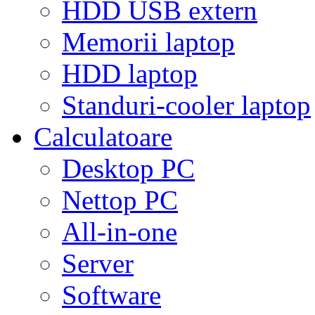
HDD USB extern
Memorii laptop
HDD laptop
Standuri-cooler laptop
Calculatoare
Desktop PC
Nettop PC
All-in-one
Server
Software