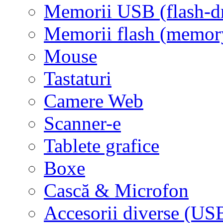
Memorii USB (flash-d
Memorii flash (memor
Mouse
Tastaturi
Camere Web
Scanner-e
Tablete grafice
Boxe
Cască & Microfon
Accesorii diverse (USB