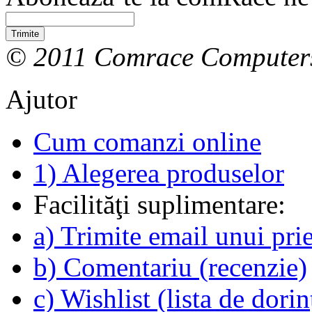
Trimite
© 2011 Comrace Computer
Ajutor
Cum comanzi online
1) Alegerea produselor
Facilităţi suplimentare:
a) Trimite email unui pri
b) Comentariu (recenzie)
c) Wishlist (lista de dorin