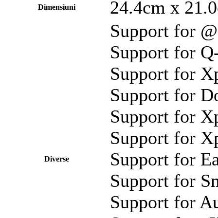
24.4cm x 21.
Dimensiuni
Support for 
Support for Q
Support for X
Support for D
Support for Xp
Support for X
Support for E
Diverse
Support for 
Support for A