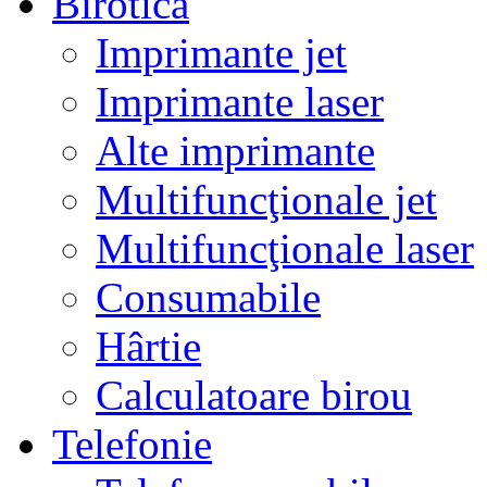
Birotică
Imprimante jet
Imprimante laser
Alte imprimante
Multifuncţionale jet
Multifuncţionale laser
Consumabile
Hârtie
Calculatoare birou
Telefonie