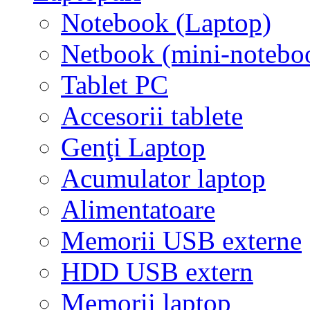
Notebook (Laptop)
Netbook (mini-notebo
Tablet PC
Accesorii tablete
Genţi Laptop
Acumulator laptop
Alimentatoare
Memorii USB externe
HDD USB extern
Memorii laptop