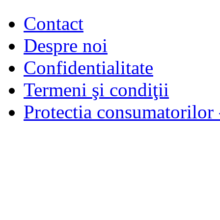
Contact
Despre noi
Confidentialitate
Termeni şi condiţii
Protectia consumatorilo