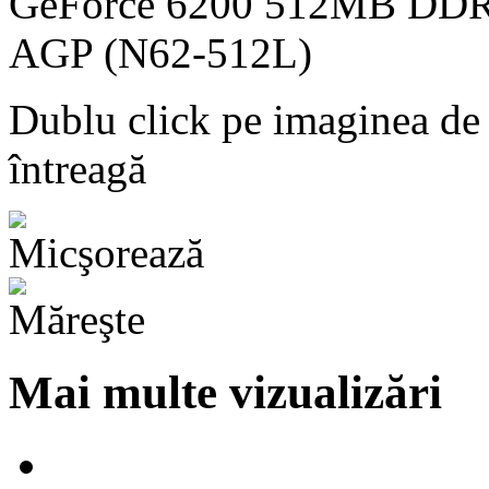
Dublu click pe imaginea de
întreagă
Mai multe vizualizări