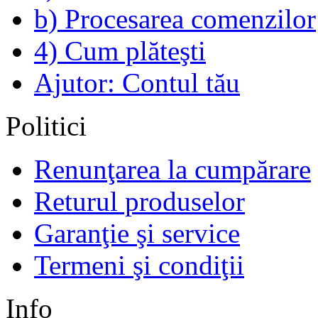
b) Procesarea comenzilor
4) Cum plăteşti
Ajutor: Contul tău
Politici
Renunţarea la cumpărare
Returul produselor
Garanţie şi service
Termeni şi condiţii
Info