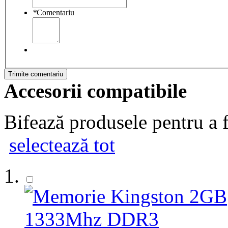
*
Comentariu
Trimite comentariu
Accesorii compatibile
Bifează produsele pentru a f
selectează tot