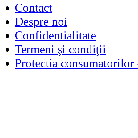
Contact
Despre noi
Confidentialitate
Termeni şi condiţii
Protectia consumatorilo