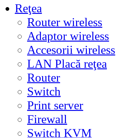
Reţea
Router wireless
Adaptor wireless
Accesorii wireless
LAN Placă reţea
Router
Switch
Print server
Firewall
Switch KVM