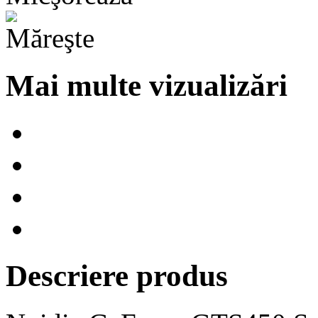
Mai multe vizualizări
Descriere produs