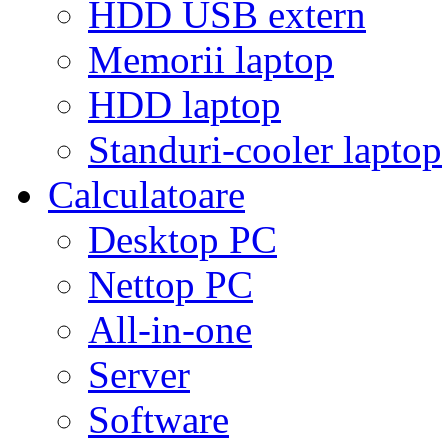
HDD USB extern
Memorii laptop
HDD laptop
Standuri-cooler laptop
Calculatoare
Desktop PC
Nettop PC
All-in-one
Server
Software