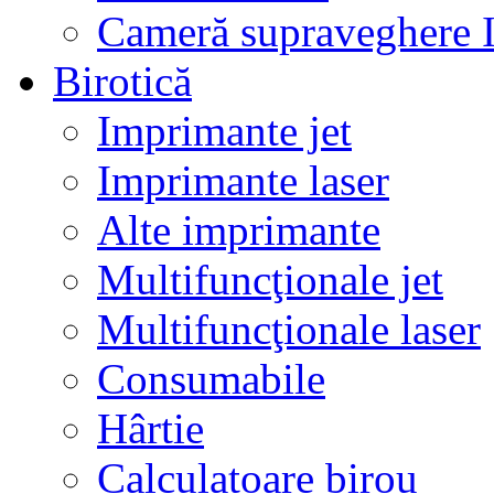
Cameră supraveghere 
Birotică
Imprimante jet
Imprimante laser
Alte imprimante
Multifuncţionale jet
Multifuncţionale laser
Consumabile
Hârtie
Calculatoare birou