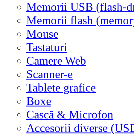
Memorii USB (flash-d
Memorii flash (memor
Mouse
Tastaturi
Camere Web
Scanner-e
Tablete grafice
Boxe
Cască & Microfon
Accesorii diverse (USB