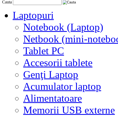
Cauta
Laptopuri
Notebook (Laptop)
Netbook (mini-notebo
Tablet PC
Accesorii tablete
Genţi Laptop
Acumulator laptop
Alimentatoare
Memorii USB externe