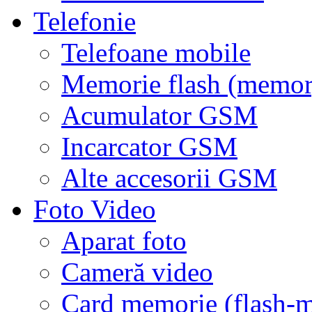
Telefonie
Telefoane mobile
Memorie flash (memor
Acumulator GSM
Incarcator GSM
Alte accesorii GSM
Foto Video
Aparat foto
Cameră video
Card memorie (flash-