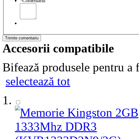
*
Comentariu
Trimite comentariu
Accesorii compatibile
Bifează produsele pentru a f
selectează tot