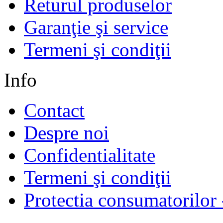
Returul produselor
Garanţie şi service
Termeni şi condiţii
Info
Contact
Despre noi
Confidentialitate
Termeni şi condiţii
Protectia consumatorilo