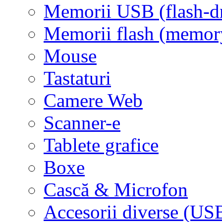
Memorii USB (flash-d
Memorii flash (memor
Mouse
Tastaturi
Camere Web
Scanner-e
Tablete grafice
Boxe
Cască & Microfon
Accesorii diverse (USB