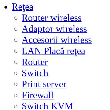
Reţea
Router wireless
Adaptor wireless
Accesorii wireless
LAN Placă reţea
Router
Switch
Print server
Firewall
Switch KVM