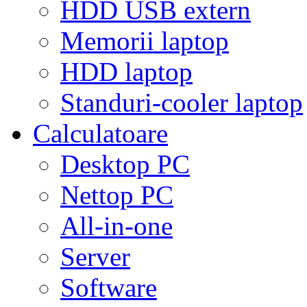
HDD USB extern
Memorii laptop
HDD laptop
Standuri-cooler laptop
Calculatoare
Desktop PC
Nettop PC
All-in-one
Server
Software