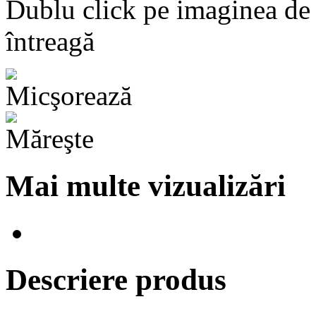
Dublu click pe imaginea de
întreagă
Mai multe vizualizări
Descriere produs