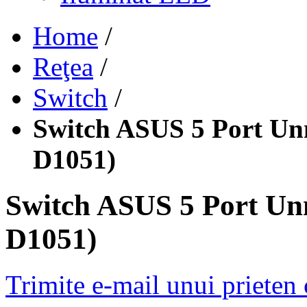
Home
/
Reţea
/
Switch
/
Switch ASUS 5 Port Un
D1051)
Switch ASUS 5 Port Un
D1051)
Trimite e-mail unui prieten