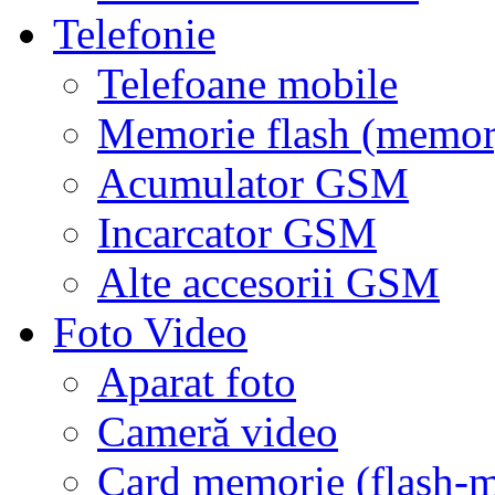
Telefonie
Telefoane mobile
Memorie flash (memor
Acumulator GSM
Incarcator GSM
Alte accesorii GSM
Foto Video
Aparat foto
Cameră video
Card memorie (flash-