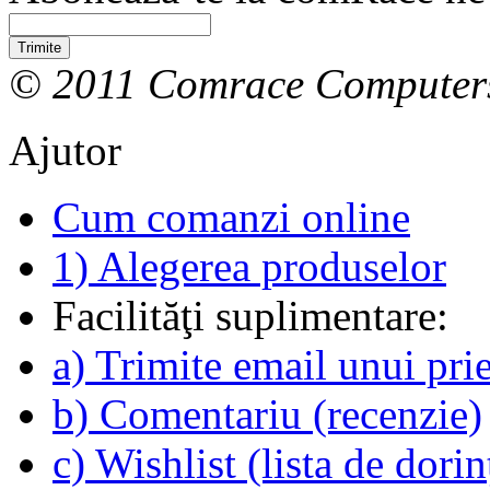
Trimite
© 2011 Comrace Computer
Ajutor
Cum comanzi online
1) Alegerea produselor
Facilităţi suplimentare:
a) Trimite email unui pri
b) Comentariu (recenzie)
c) Wishlist (lista de dorin