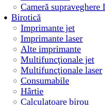
Cameră supraveghere 
Birotică
Imprimante jet
Imprimante laser
Alte imprimante
Multifuncţionale jet
Multifuncţionale laser
Consumabile
Hârtie
Calculatoare birou