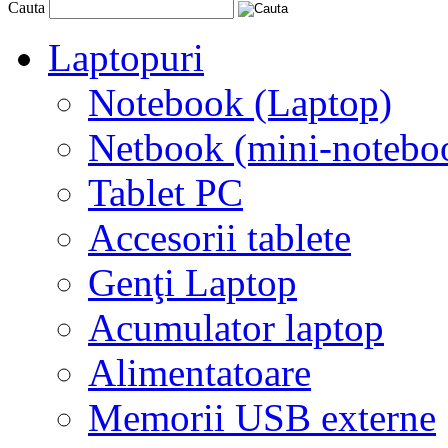
Cauta
Laptopuri
Notebook (Laptop)
Netbook (mini-notebo
Tablet PC
Accesorii tablete
Genţi Laptop
Acumulator laptop
Alimentatoare
Memorii USB externe