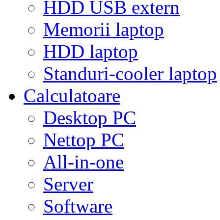
HDD USB extern
Memorii laptop
HDD laptop
Standuri-cooler laptop
Calculatoare
Desktop PC
Nettop PC
All-in-one
Server
Software