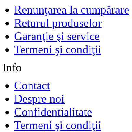
Renunţarea la cumpărare
Returul produselor
Garanţie şi service
Termeni şi condiţii
Info
Contact
Despre noi
Confidentialitate
Termeni şi condiţii