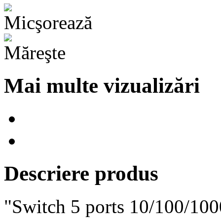
Mai multe vizualizări
Descriere produs
"Switch 5 ports 10/100/10