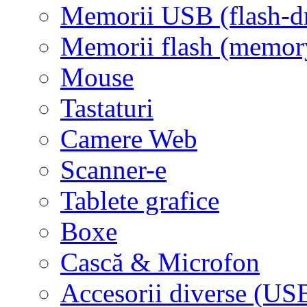
Memorii USB (flash-d
Memorii flash (memor
Mouse
Tastaturi
Camere Web
Scanner-e
Tablete grafice
Boxe
Cască & Microfon
Accesorii diverse (USB