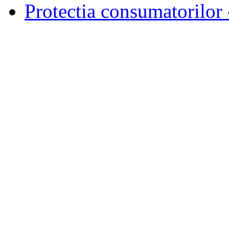
Protectia consumatorilo