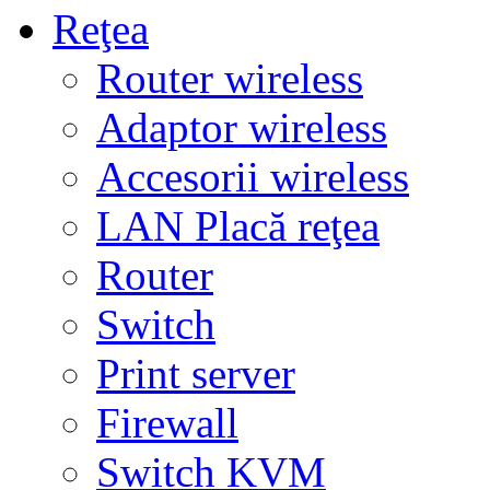
Reţea
Router wireless
Adaptor wireless
Accesorii wireless
LAN Placă reţea
Router
Switch
Print server
Firewall
Switch KVM