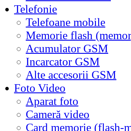
Telefonie
Telefoane mobile
Memorie flash (memor
Acumulator GSM
Incarcator GSM
Alte accesorii GSM
Foto Video
Aparat foto
Cameră video
Card memorie (flash-