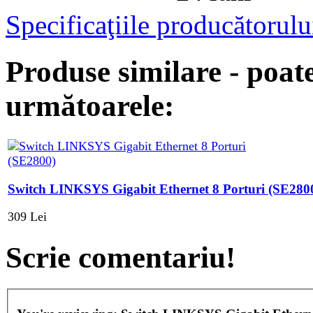
Specificaţiile producătorulu
Produse similare - poate
următoarele:
Switch LINKSYS Gigabit Ethernet 8 Porturi (SE280
309 Lei
Scrie comentariu!