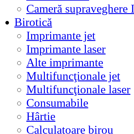
Cameră supraveghere 
Birotică
Imprimante jet
Imprimante laser
Alte imprimante
Multifuncţionale jet
Multifuncţionale laser
Consumabile
Hârtie
Calculatoare birou