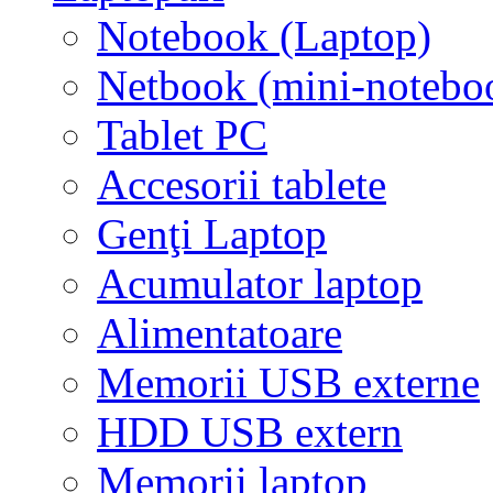
Notebook (Laptop)
Netbook (mini-notebo
Tablet PC
Accesorii tablete
Genţi Laptop
Acumulator laptop
Alimentatoare
Memorii USB externe
HDD USB extern
Memorii laptop