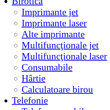
Birotică
Imprimante jet
Imprimante laser
Alte imprimante
Multifuncţionale jet
Multifuncţionale laser
Consumabile
Hârtie
Calculatoare birou
Telefonie