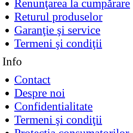
Renunţarea la cumpărare
Returul produselor
Garanţie şi service
Termeni şi condiţii
Info
Contact
Despre noi
Confidentialitate
Termeni şi condiţii
Protectia consumatorilo