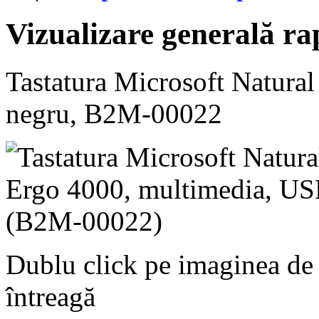
Vizualizare generală ra
Tastatura Microsoft Natura
negru, B2M-00022
Dublu click pe imaginea de
întreagă