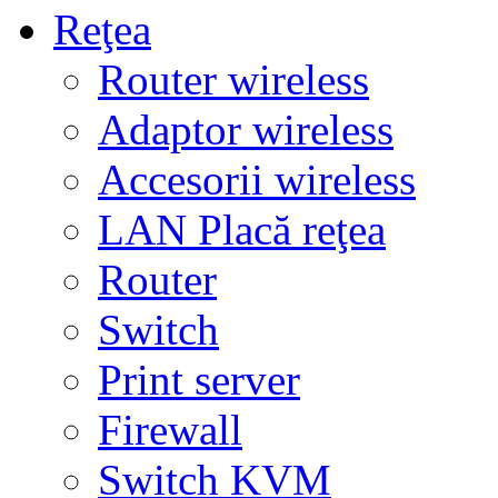
Reţea
Router wireless
Adaptor wireless
Accesorii wireless
LAN Placă reţea
Router
Switch
Print server
Firewall
Switch KVM