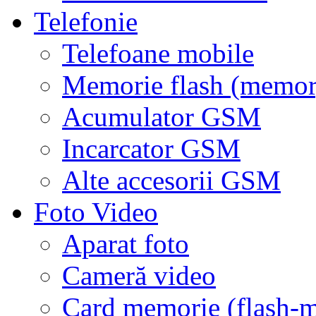
Telefonie
Telefoane mobile
Memorie flash (memor
Acumulator GSM
Incarcator GSM
Alte accesorii GSM
Foto Video
Aparat foto
Cameră video
Card memorie (flash-