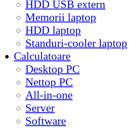
HDD USB extern
Memorii laptop
HDD laptop
Standuri-cooler laptop
Calculatoare
Desktop PC
Nettop PC
All-in-one
Server
Software