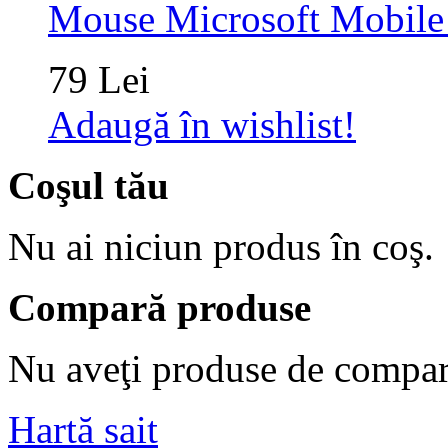
Mouse Microsoft Mobile
79 Lei
Adaugă în wishlist!
Coşul tău
Nu ai niciun produs în coş.
Compară produse
Nu aveţi produse de compar
Hartă sait