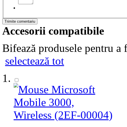
Trimite comentariu
Accesorii compatibile
Bifează produsele pentru a f
selectează tot