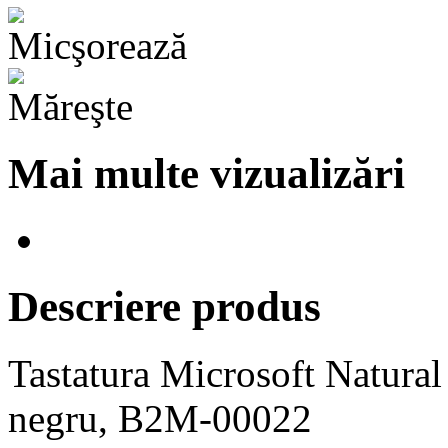
Mai multe vizualizări
Descriere produs
Tastatura Microsoft Natura
negru, B2M-00022