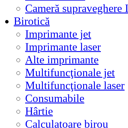
Cameră supraveghere 
Birotică
Imprimante jet
Imprimante laser
Alte imprimante
Multifuncţionale jet
Multifuncţionale laser
Consumabile
Hârtie
Calculatoare birou