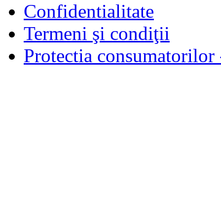
Confidentialitate
Termeni şi condiţii
Protectia consumatorilo