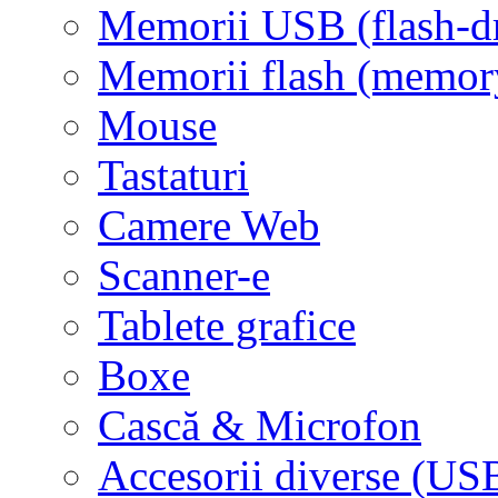
Memorii USB (flash-d
Memorii flash (memor
Mouse
Tastaturi
Camere Web
Scanner-e
Tablete grafice
Boxe
Cască & Microfon
Accesorii diverse (USB