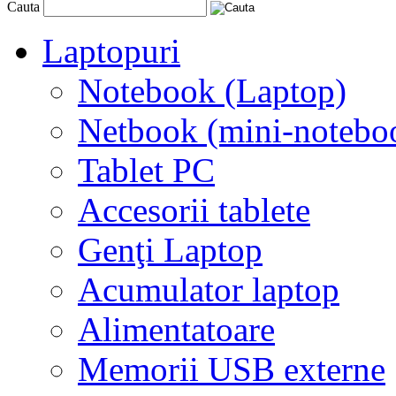
Cauta
Laptopuri
Notebook (Laptop)
Netbook (mini-notebo
Tablet PC
Accesorii tablete
Genţi Laptop
Acumulator laptop
Alimentatoare
Memorii USB externe