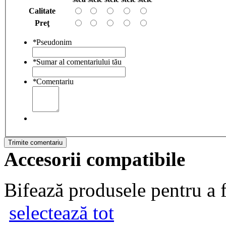
Calitate
Preţ
*
Pseudonim
*
Sumar al comentariului tău
*
Comentariu
Trimite comentariu
Accesorii compatibile
Bifează produsele pentru a f
selectează tot