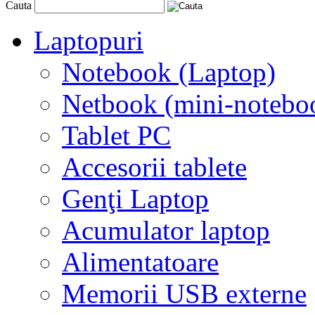
Cauta
Laptopuri
Notebook (Laptop)
Netbook (mini-notebo
Tablet PC
Accesorii tablete
Genţi Laptop
Acumulator laptop
Alimentatoare
Memorii USB externe