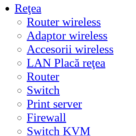
Reţea
Router wireless
Adaptor wireless
Accesorii wireless
LAN Placă reţea
Router
Switch
Print server
Firewall
Switch KVM