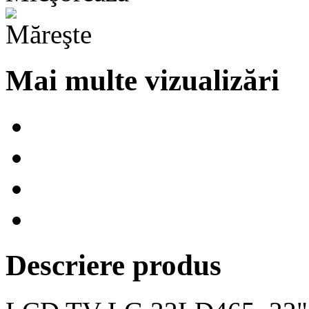
Mai multe vizualizări
Descriere produs