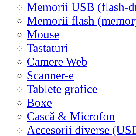
Memorii USB (flash-d
Memorii flash (memor
Mouse
Tastaturi
Camere Web
Scanner-e
Tablete grafice
Boxe
Cască & Microfon
Accesorii diverse (USB