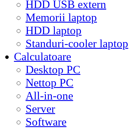
HDD USB extern
Memorii laptop
HDD laptop
Standuri-cooler laptop
Calculatoare
Desktop PC
Nettop PC
All-in-one
Server
Software