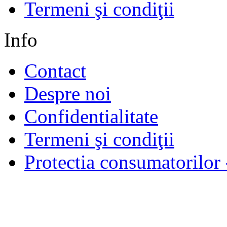
Termeni şi condiţii
Info
Contact
Despre noi
Confidentialitate
Termeni şi condiţii
Protectia consumatorilo