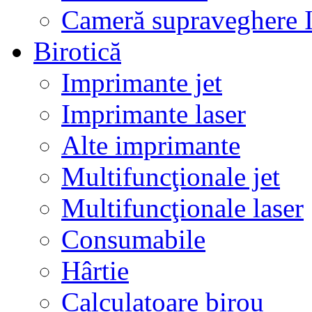
Cameră supraveghere 
Birotică
Imprimante jet
Imprimante laser
Alte imprimante
Multifuncţionale jet
Multifuncţionale laser
Consumabile
Hârtie
Calculatoare birou