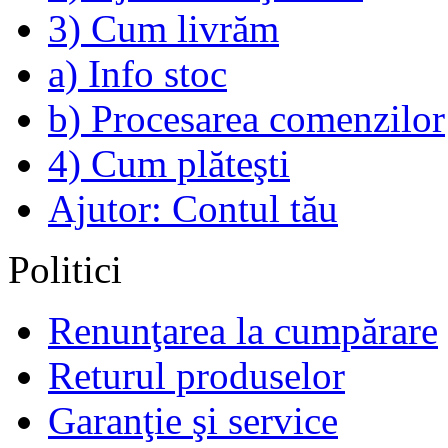
3) Cum livrăm
a) Info stoc
b) Procesarea comenzilor
4) Cum plăteşti
Ajutor: Contul tău
Politici
Renunţarea la cumpărare
Returul produselor
Garanţie şi service