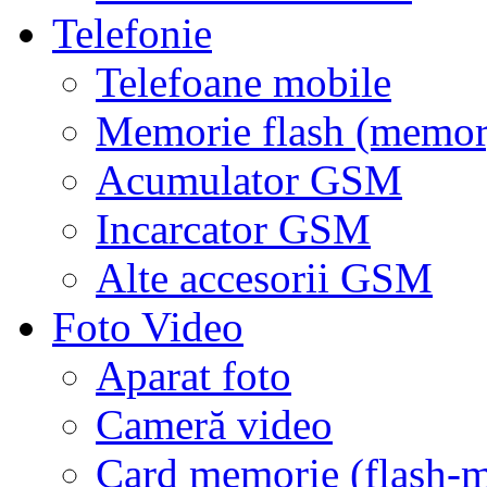
Telefonie
Telefoane mobile
Memorie flash (memor
Acumulator GSM
Incarcator GSM
Alte accesorii GSM
Foto Video
Aparat foto
Cameră video
Card memorie (flash-