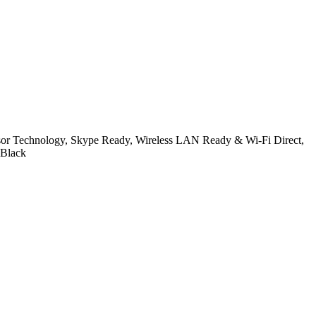
r Technology, Skype Ready, Wireless LAN Ready & Wi-Fi Direct,
 Black