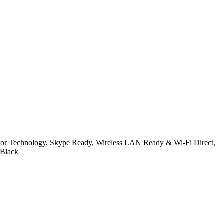
r Technology, Skype Ready, Wireless LAN Ready & Wi-Fi Direct,
 Black