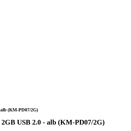
 alb (KM-PD07/2G)
 2GB USB 2.0 - alb (KM-PD07/2G)