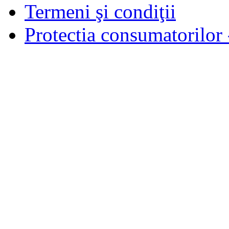
Termeni şi condiţii
Protectia consumatorilo