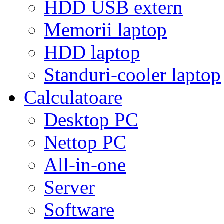
HDD USB extern
Memorii laptop
HDD laptop
Standuri-cooler laptop
Calculatoare
Desktop PC
Nettop PC
All-in-one
Server
Software