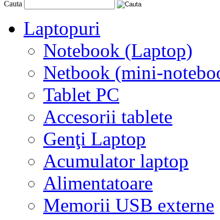
Cauta
Laptopuri
Notebook (Laptop)
Netbook (mini-notebo
Tablet PC
Accesorii tablete
Genţi Laptop
Acumulator laptop
Alimentatoare
Memorii USB externe