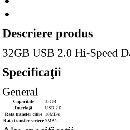
Descriere produs
32GB USB 2.0 Hi-Speed Dat
Specificaţii
General
Capacitate
32GB
Interfaţă
USB 2.0
Rata transfer citire
10MB/s
Rata transfer scriere
5MB/s