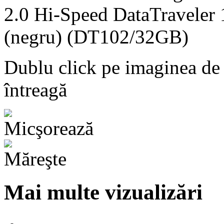
Dublu click pe imaginea de
întreagă
Mai multe vizualizări