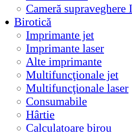
Cameră supraveghere 
Birotică
Imprimante jet
Imprimante laser
Alte imprimante
Multifuncţionale jet
Multifuncţionale laser
Consumabile
Hârtie
Calculatoare birou