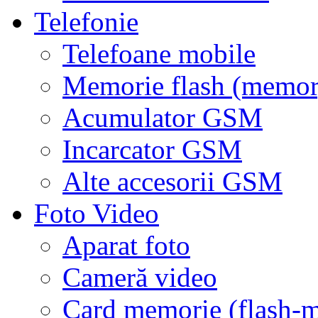
Telefonie
Telefoane mobile
Memorie flash (memor
Acumulator GSM
Incarcator GSM
Alte accesorii GSM
Foto Video
Aparat foto
Cameră video
Card memorie (flash-