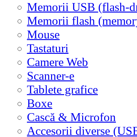
Memorii USB (flash-d
Memorii flash (memor
Mouse
Tastaturi
Camere Web
Scanner-e
Tablete grafice
Boxe
Cască & Microfon
Accesorii diverse (USB