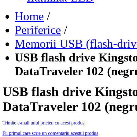
Home
/
Periferice
/
Memorii USB (flash-driv
USB flash drive Kings
DataTraveler 102 (neg
USB flash drive Kings
DataTraveler 102 (neg
Trimite e-mail unui prieten cu acest produs
Fii primul care scrie un comentariu acestui produs