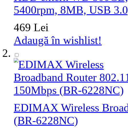
5400rpm, 8MB, USB 3
469 Lei
Adaugă în wishlist!
EDIMAX Wireless Broad
(BR-6228NC)