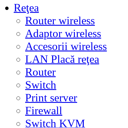
Reţea
Router wireless
Adaptor wireless
Accesorii wireless
LAN Placă reţea
Router
Switch
Print server
Firewall
Switch KVM