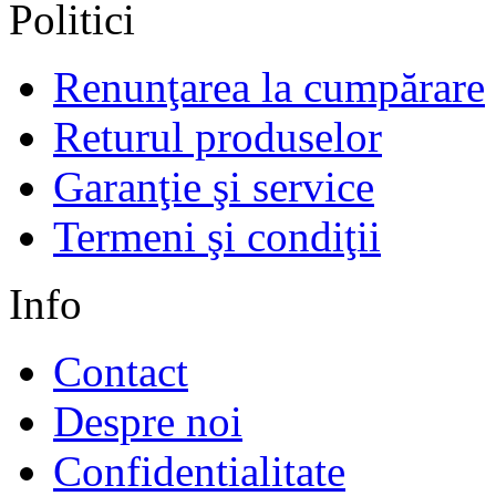
Politici
Renunţarea la cumpărare
Returul produselor
Garanţie şi service
Termeni şi condiţii
Info
Contact
Despre noi
Confidentialitate