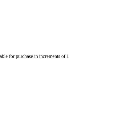
 for purchase in increments of 1