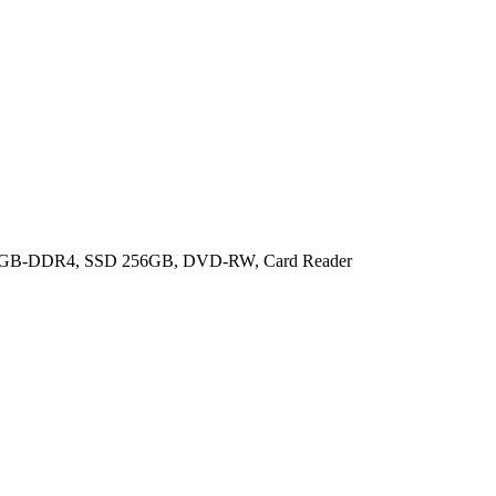
 , 8GB-DDR4, SSD 256GB, DVD-RW, Card Reader